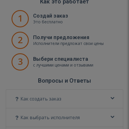
Как это работает
1
Создай заказ
Это бесплатно
2
Получи предложения
Исполнители предложат свои цены
3
Выбери специалиста
с лучшими ценами и отзывами
Вопросы и Ответы
Как создать заказ
Как выбрать исполнителя