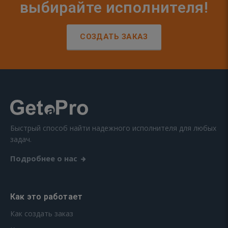
выбирайте исполнителя!
СОЗДАТЬ ЗАКАЗ
Быстрый способ найти надежного исполнителя для любых
задач.
Подробнее о нас
Как это работает
Как создать заказ