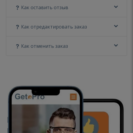
Как оставить отзыв
Как отредактировать заказ
Как отменить заказ