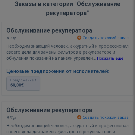
Заказы в категории "Обслуживание
рекуператора"
Обслуживание рекуператора
Создать похожий заказ
Rīga
Необходим знающий человек, аккуратный и профессионал
своего дела для замены фильтров в рекуператоре и
обнуления показаний на панели управлен…
Показать ещё
Ценовые предложения от исполнителей:
Предложение 1
60,00€
Обслуживание рекуператора
Создать похожий заказ
Rīga
Необходим знающий человек, аккуратный и профессионал
своего дела для замены фильтров в рекуператоре и