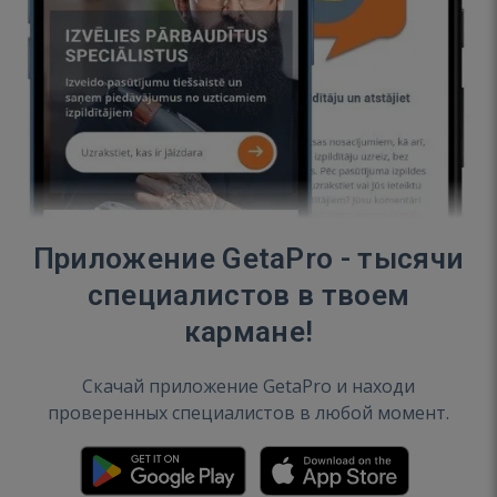
Приложение GetaPro - тысячи
специалистов в твоем
кармане!
Скачай приложение GetaPro и находи
проверенных специалистов в любой момент.