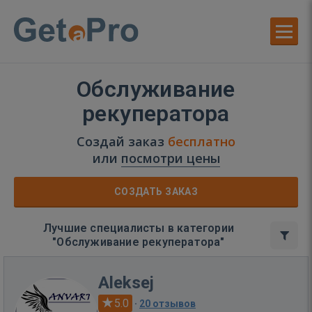
Обслуживание
рекуператора
Создай заказ
бесплатно
или
посмотри цены
СОЗДАТЬ ЗАКАЗ
Лучшие специалисты в категории
"Обслуживание рекуператора"
Aleksej
5.0
·
20 отзывов