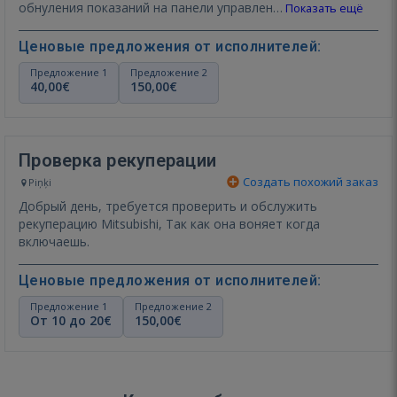
обнуления показаний на панели управлен…
Показать ещё
Ценовые предложения от исполнителей:
Предложение 1
Предложение 2
40,00€
150,00€
Проверка рекуперации
Создать похожий заказ
Piņķi
Добрый день, требуется проверить и обслужить
рекуперацию Mitsubishi, Так как она воняет когда
включаешь.
Ценовые предложения от исполнителей:
Предложение 1
Предложение 2
От 10 до 20€
150,00€