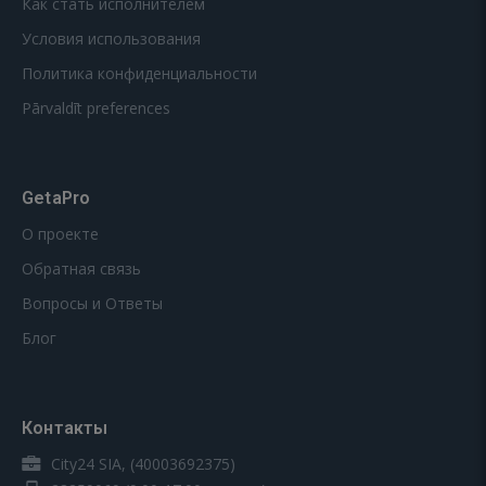
Как стать исполнителем
Условия использования
Политика конфиденциальности
Pārvaldīt preferences
GetaPro
О проекте
Обратная связь
Вопросы и Ответы
Блог
Контакты
City24 SIA, (40003692375)