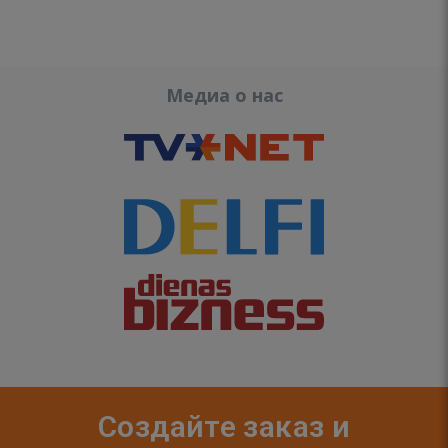
Медиа о нас
Создайте заказ и