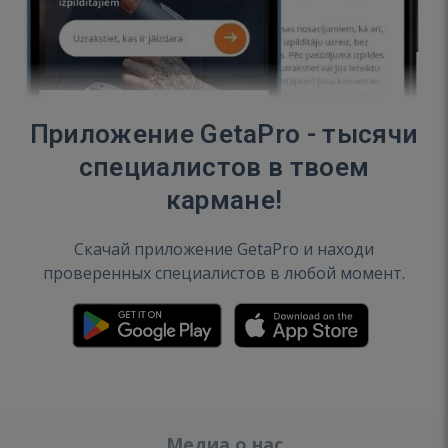
Приложение GetaPro - тысячи
специалистов в твоем
кармане!
Скачай приложение GetaPro и находи
проверенных специалистов в любой момент.
Медиа о нас