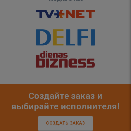
Создайте заказ и
выбирайте исполнителя!
СОЗДАТЬ ЗАКАЗ