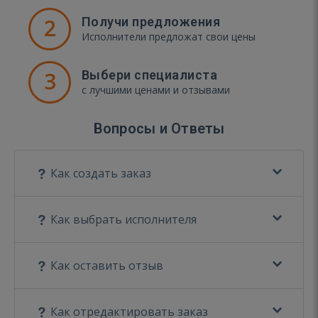
2
Получи предложения
Исполнители предложат свои цены
3
Выбери специалиста
с лучшими ценами и отзывами
Вопросы и Ответы
Как создать заказ
Как выбрать исполнителя
Как оставить отзыв
Как отредактировать заказ