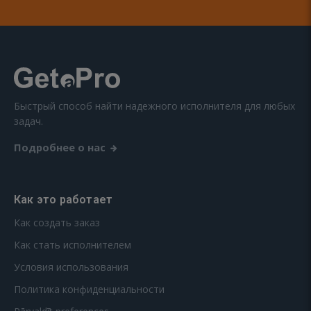
Быстрый способ найти надежного исполнителя для любых
задач.
Подробнее о нас
Как это работает
Как создать заказ
Как стать исполнителем
Условия использования
Политика конфиденциальности