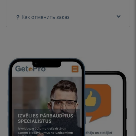
Как отменить заказ