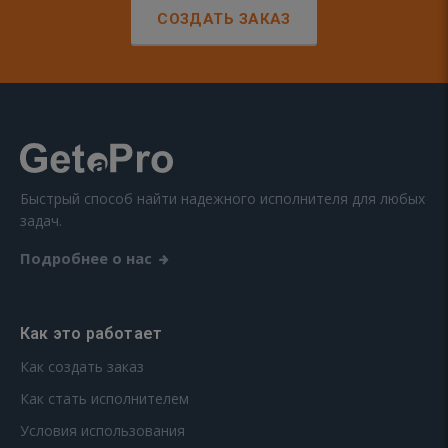
СОЗДАТЬ ЗАКАЗ
Быстрый способ найти надежного исполнителя для любых
задач.
Подробнее о нас
Как это работает
Как создать заказ
Как стать исполнителем
Условия использования