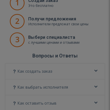
1
Создай заказ
Это бесплатно
2
Получи предложения
Исполнители предложат свои цены
3
Выбери специалиста
с лучшими ценами и отзывами
Вопросы и Ответы
Как создать заказ
Как выбрать исполнителя
Как оставить отзыв