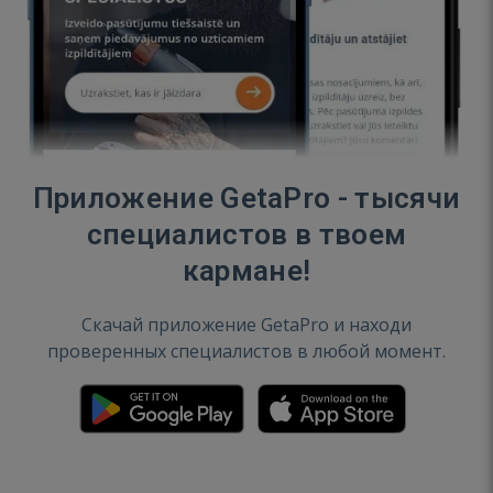
Приложение GetaPro - тысячи
специалистов в твоем
кармане!
Скачай приложение GetaPro и находи
проверенных специалистов в любой момент.