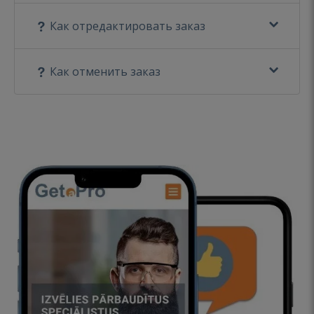
Как отредактировать заказ
Как отменить заказ