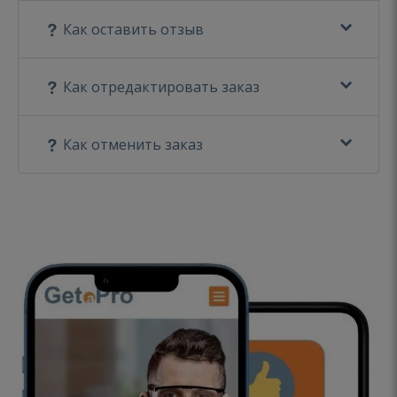
Как оставить отзыв
Как отредактировать заказ
Как отменить заказ