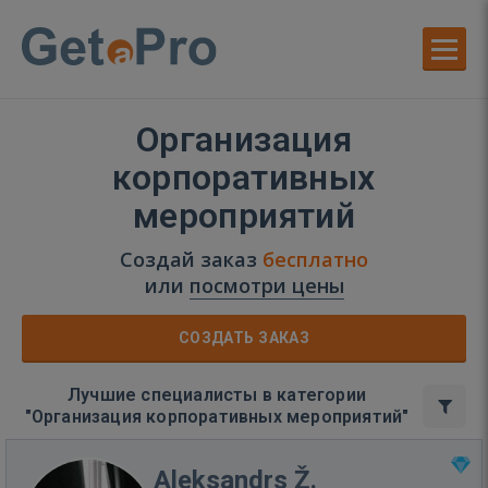
Организация
корпоративных
мероприятий
Создай заказ
бесплатно
или
посмотри цены
СОЗДАТЬ ЗАКАЗ
Лучшие специалисты в категории
"Организация корпоративных мероприятий"
Aleksandrs Ž.