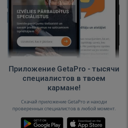
Приложение GetaPro - тысячи
специалистов в твоем
кармане!
Скачай приложение GetaPro и находи
проверенных специалистов в любой момент.