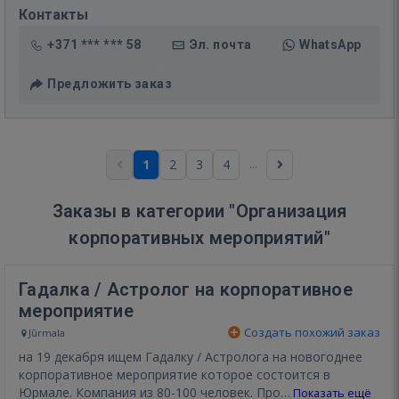
Контакты
+371 *** *** 58
Эл. почта
WhatsApp
Предложить заказ
...
1
2
3
4
Заказы в категории "Организация
корпоративных мероприятий"
Гадалка / Астролог на корпоративное
мероприятие
Создать похожий заказ
Jūrmala
на 19 декабря ищем Гадалку / Астролога на новогоднее
корпоративное мероприятие которое состоится в
Юрмале. Компания из 80-100 человек. Про…
Показать ещё