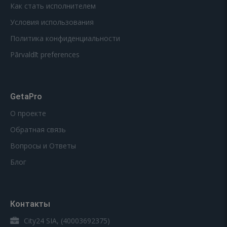
Как стать исполнителем
Условия использования
Политика конфиденциальности
Pārvaldīt preferences
GetaPro
О проекте
Обратная связь
Вопросы и Ответы
Блог
Контакты
City24 SIA, (40003692375)