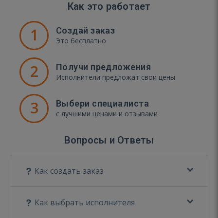
Как это работает
1
Создай заказ
Это бесплатно
2
Получи предложения
Исполнители предложат свои цены
3
Выбери специалиста
с лучшими ценами и отзывами
Вопросы и Ответы
Как создать заказ
Как выбрать исполнителя