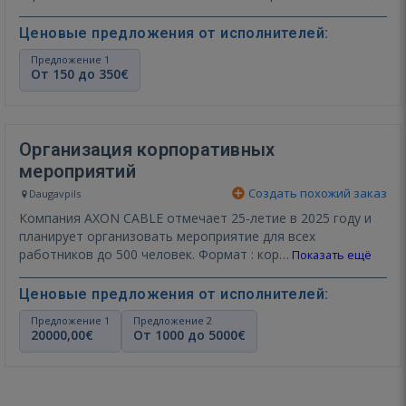
Ценовые предложения от исполнителей:
Предложение 1
От 150 до 350€
Организация корпоративных
мероприятий
Создать похожий заказ
Daugavpils
Компания AXON CABLE отмечает 25-летие в 2025 году и
планирует организовать мероприятие для всех
работников до 500 человек. Формат : кор…
Показать ещё
Ценовые предложения от исполнителей:
Предложение 1
Предложение 2
20000,00€
От 1000 до 5000€