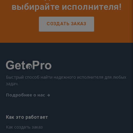
выбирайте исполнителя!
СОЗДАТЬ ЗАКАЗ
Быстрый способ найти надежного исполнителя для любых
задач.
Подробнее о нас
Как это работает
Как создать заказ