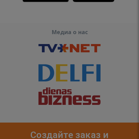
Медиа о нас
Создайте заказ и