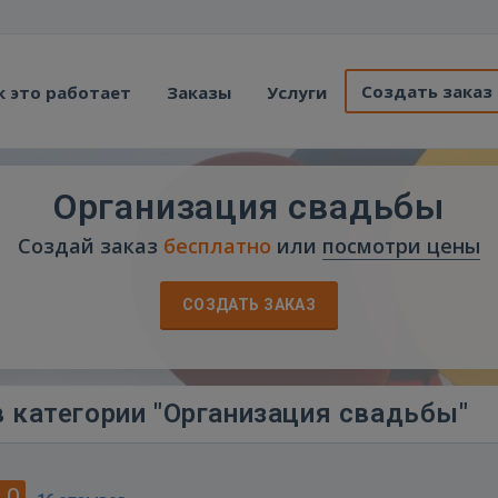
Создать заказ
к это работает
Заказы
Услуги
Организация свадьбы
Создай заказ
бесплатно
или
посмотри цены
СОЗДАТЬ ЗАКАЗ
 категории "Организация свадьбы"
.0