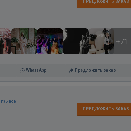
ПРЕДЛОЖИТЬ ЗАКАЗ
+71
WhatsApp
Предложить заказ
отзывов
ПРЕДЛОЖИТЬ ЗАКАЗ