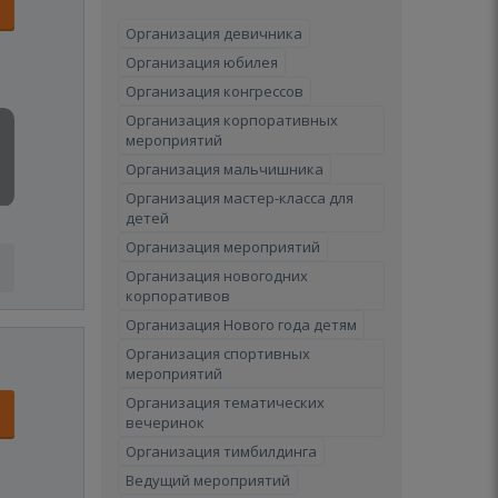
Организация девичника
Организация юбилея
Организация конгрессов
Организация корпоративных
мероприятий
Организация мальчишника
Организация мастер-класса для
детей
Организация мероприятий
Организация новогодних
корпоративов
Организация Нового года детям
Организация спортивных
мероприятий
Организация тематических
вечеринок
Организация тимбилдинга
Ведущий мероприятий