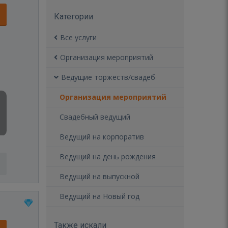
Категории
Все услуги
Организация мероприятий
Ведущие торжеств/свадеб
Организация мероприятий
Свадебный ведущий
Ведущий на корпоратив
Ведущий на день рождения
Ведущий на выпускной
Ведущий на Новый год
Также искали