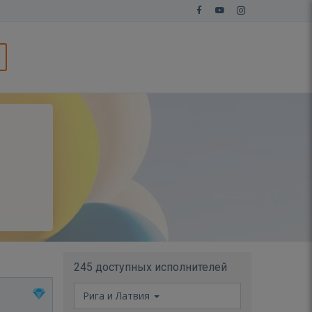
245 доступных исполнителей
Рига и Латвия