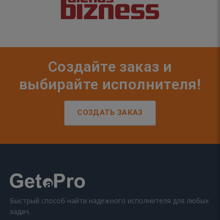
Создайте заказ и
выбирайте исполнителя!
СОЗДАТЬ ЗАКАЗ
Быстрый способ найти надежного исполнителя для любых
задач.