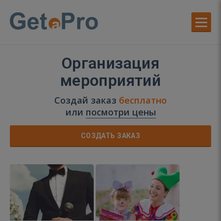
Организация
мероприятий
Создай заказ
бесплатно
или
посмотри цены
СОЗДАТЬ ЗАКАЗ