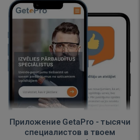
Приложение GetaPro - тысячи
специалистов в твоем