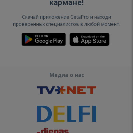
кармане!
Скачай приложение GetaPro и находи
проверенных специалистов в любой момент.
Медиа о нас