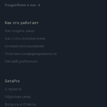
Подробнее о нас
Как это работает
Как создать заказ
Как стать исполнителем
Условия использования
Политика конфиденциальности
Pārvaldīt preferences
GetaPro
О проекте
Обратная связь
Вопросы и Ответы