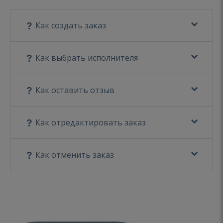
Как создать заказ
Как выбрать исполнителя
Как оставить отзыв
Как отредактировать заказ
Как отменить заказ