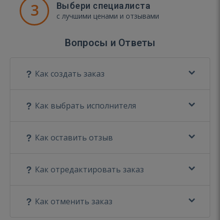
3
Выбери специалиста
с лучшими ценами и отзывами
Вопросы и Ответы
Как создать заказ
Как выбрать исполнителя
Как оставить отзыв
Как отредактировать заказ
Как отменить заказ