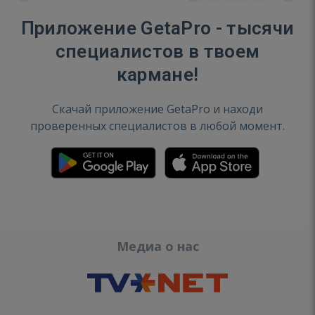
Приложение GetaPro - тысячи
специалистов в твоем
кармане!
Скачай приложение GetaPro и находи
проверенных специалистов в любой момент.
Медиа о нас