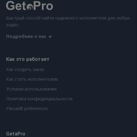
Быстрый способ найти надежного исполнителя для любых
задач.
Подробнее о нас
Как это работает
Как создать заказ
Как стать исполнителем
Условия использования
Политика конфиденциальности
Pārvaldīt preferences
GetaPro