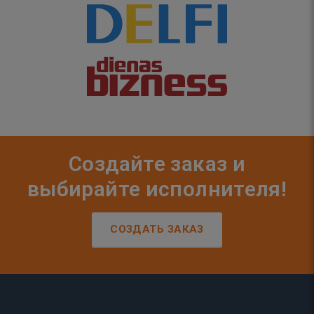
Создайте заказ и
выбирайте исполнителя!
СОЗДАТЬ ЗАКАЗ