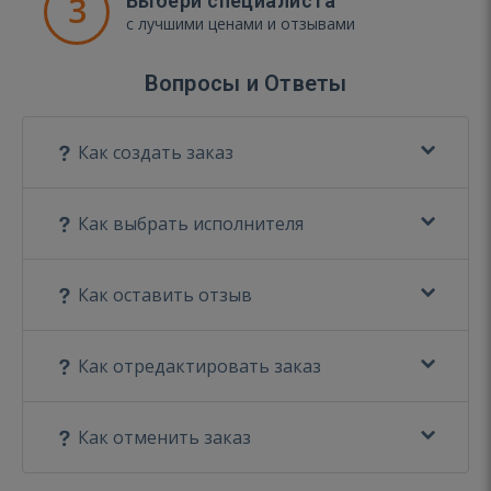
3
Выбери специалиста
с лучшими ценами и отзывами
Вопросы и Ответы
Как создать заказ
Как выбрать исполнителя
Как оставить отзыв
Как отредактировать заказ
Как отменить заказ