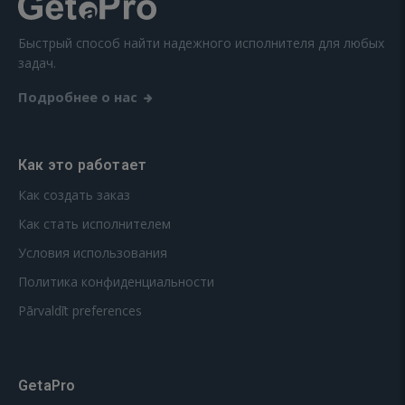
Быстрый способ найти надежного исполнителя для любых
задач.
Подробнее о нас
Как это работает
Как создать заказ
Как стать исполнителем
Условия использования
Политика конфиденциальности
Pārvaldīt preferences
GetaPro