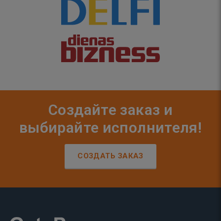
Создайте заказ и
выбирайте исполнителя!
СОЗДАТЬ ЗАКАЗ