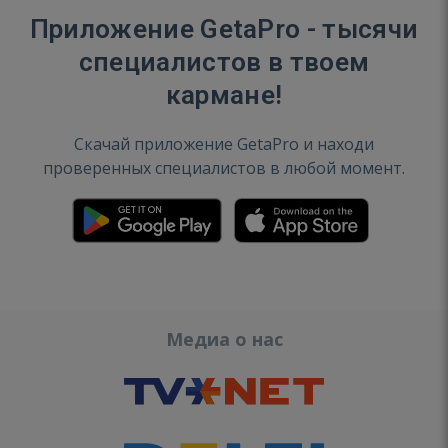
Приложение GetaPro - тысячи
специалистов в твоем
кармане!
Скачай приложение GetaPro и находи
проверенных специалистов в любой момент.
Медиа о нас