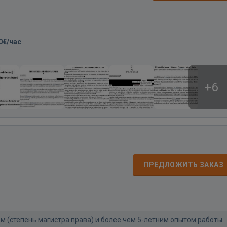
0€/час
+6
ПРЕДЛОЖИТЬ ЗАКАЗ
 (степень магистра права) и более чем 5-летним опытом работы.