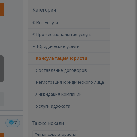
Категории
Все услуги
Профессиональные услуги
Юридические услуги
Консультация юриста
Составление договоров
Регистрация юридического лица
Ликвидация компании
Услуги адвоката
7
Также искали
Финансовые юристы