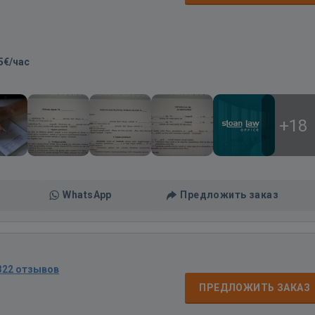
5€/час
+18
WhatsApp
Предложить заказ
322 отзывов
ПРЕДЛОЖИТЬ ЗАКАЗ