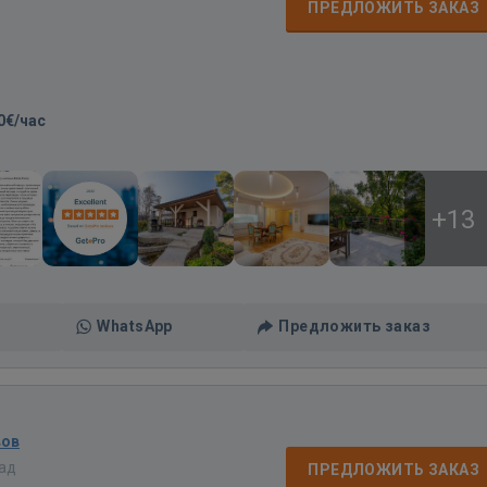
ПРЕДЛОЖИТЬ ЗАКАЗ
0€/час
+13
WhatsApp
Предложить заказ
вов
зад
ПРЕДЛОЖИТЬ ЗАКАЗ