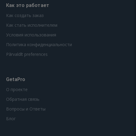
Как это работает
Как создать заказ
Как стать исполнителем
Условия использования
Политика конфиденциальности
Pārvaldīt preferences
GetaPro
О проекте
Обратная связь
Вопросы и Ответы
Блог