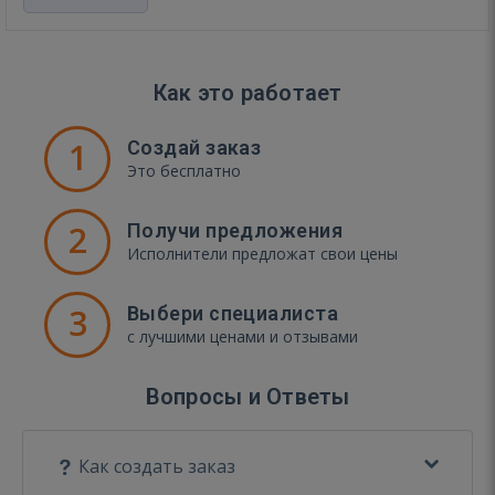
Как это работает
1
Создай заказ
Это бесплатно
2
Получи предложения
Исполнители предложат свои цены
3
Выбери специалиста
с лучшими ценами и отзывами
Вопросы и Ответы
Как создать заказ