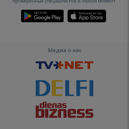
проверенных специалистов в любой момент.
Медиа о нас