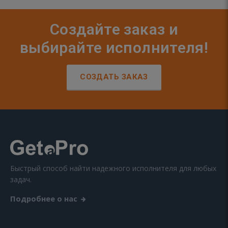
Создайте заказ и
выбирайте исполнителя!
СОЗДАТЬ ЗАКАЗ
Быстрый способ найти надежного исполнителя для любых
задач.
Подробнее о нас