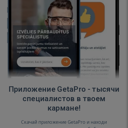
Приложение GetaPro - тысячи
специалистов в твоем
кармане!
Скачай приложение GetaPro и находи