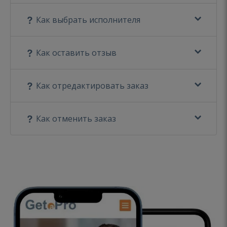
Как выбрать исполнителя
Как оставить отзыв
Как отредактировать заказ
Как отменить заказ