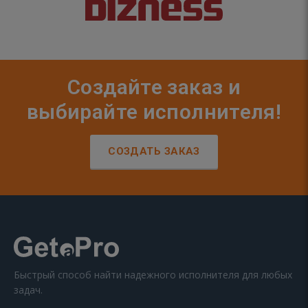
Создайте заказ и
выбирайте исполнителя!
СОЗДАТЬ ЗАКАЗ
Быстрый способ найти надежного исполнителя для любых
задач.