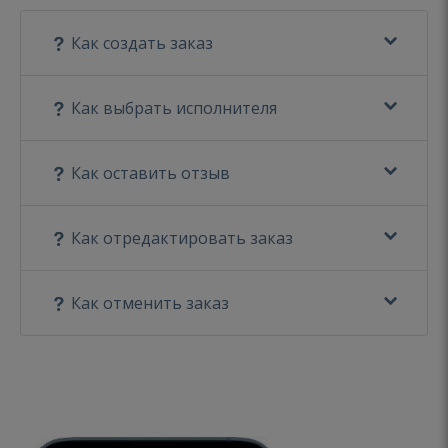
Как создать заказ
Как выбрать исполнителя
Как оставить отзыв
Как отредактировать заказ
Как отменить заказ