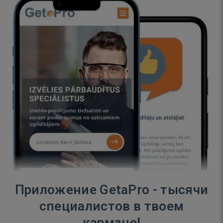
Приложение GetaPro - тысячи
специалистов в твоем
кармане!