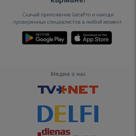
Скачай приложение GetaPro и находи
проверенных специалистов в любой момент.
Медиа о нас