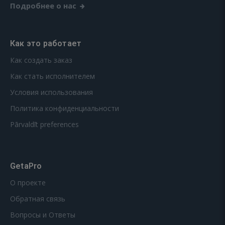
Подробнее о нас
Как это работает
Как создать заказ
Как стать исполнителем
Условия использования
Политика конфиденциальности
Pārvaldīt preferences
GetaPro
О проекте
Обратная связь
Вопросы и Ответы