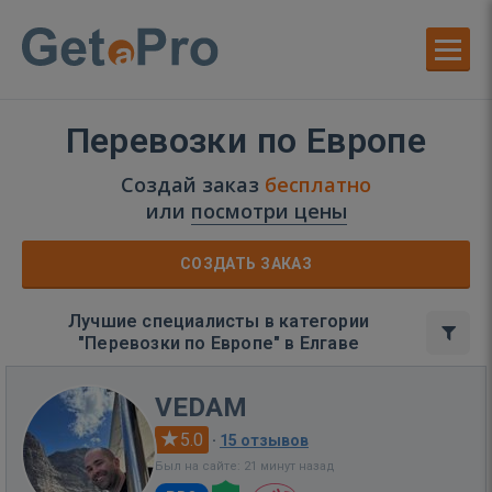
Перевозки по Европе
Создай заказ
бесплатно
или
посмотри цены
СОЗДАТЬ ЗАКАЗ
Лучшие специалисты в категории
"Перевозки по Европе" в Елгаве
VEDAM
5.0
·
15 отзывов
Был на сайте: 21 минут назад