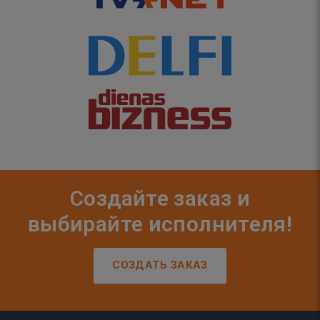
Создайте заказ и
выбирайте исполнителя!
СОЗДАТЬ ЗАКАЗ