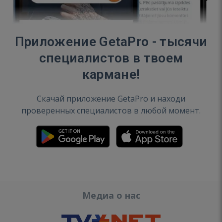
Приложение GetaPro - тысячи
специалистов в твоем
кармане!
Скачай приложение GetaPro и находи
проверенных специалистов в любой момент.
Медиа о нас