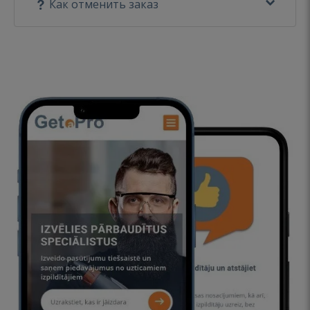
Как отменить заказ