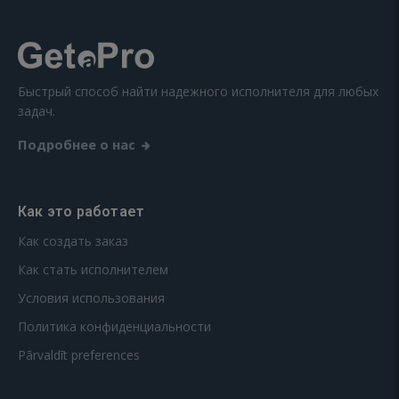
Быстрый способ найти надежного исполнителя для любых
задач.
Подробнее о нас
Как это работает
Как создать заказ
Как стать исполнителем
Условия использования
Политика конфиденциальности
Pārvaldīt preferences