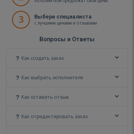
Исполнители предложат свои цены
3
Выбери специалиста
с лучшими ценами и отзывами
Вопросы и Ответы
Как создать заказ
Как выбрать исполнителя
Как оставить отзыв
Как отредактировать заказ