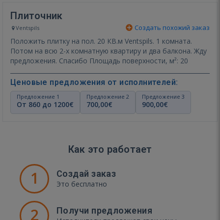
Плиточник
Создать похожий заказ
Ventspils
Положить плитку на пол. 20 КВ.м Ventspils. 1 комната.
Потом на всю 2-х комнатную квартиру и два балкона. Жду
предложения. Спасибо Площадь поверхности, м²: 20
Ценовые предложения от исполнителей:
Предложение 1
Предложение 2
Предложение 3
От 860 до 1200€
700,00€
900,00€
Как это работает
1
Создай заказ
Это бесплатно
2
Получи предложения