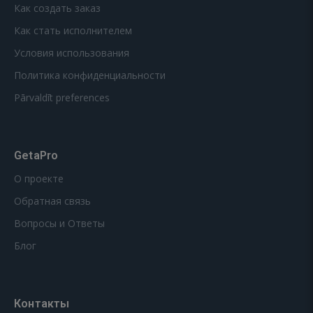
Как создать заказ
Как стать исполнителем
Условия использования
Политика конфиденциальности
Pārvaldīt preferences
GetaPro
О проекте
Обратная связь
Вопросы и Ответы
Блог
Контакты