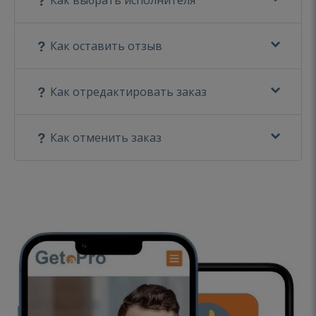
Как оставить отзыв
Как отредактировать заказ
Как отменить заказ