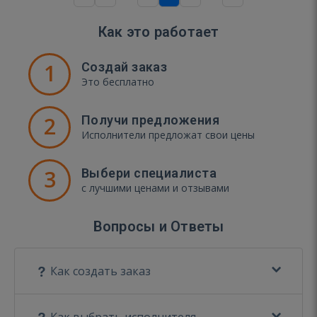
Как это работает
1
Создай заказ
Это бесплатно
2
Получи предложения
Исполнители предложат свои цены
3
Выбери специалиста
с лучшими ценами и отзывами
Вопросы и Ответы
Как создать заказ
Как выбрать исполнителя