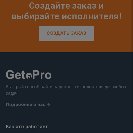
Создайте заказ и
выбирайте исполнителя!
СОЗДАТЬ ЗАКАЗ
Быстрый способ найти надежного исполнителя для любых
задач.
Подробнее о нас
Как это работает