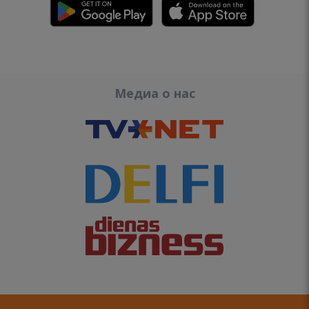
Медиа о нас