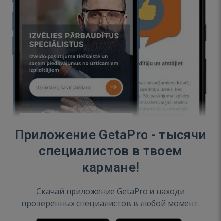
Приложение GetaPro - тысячи
специалистов в твоем
кармане!
Скачай приложение GetaPro и находи
проверенных специалистов в любой момент.