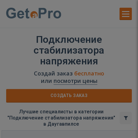
Подключение
стабилизатора
напряжения
Создай заказ
бесплатно
или
посмотри цены
СОЗДАТЬ ЗАКАЗ
Лучшие специалисты в категории
"Подключение стабилизатора напряжения"
в Даугавпилсе