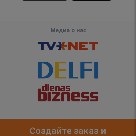
Медиа о нас
Создайте заказ и