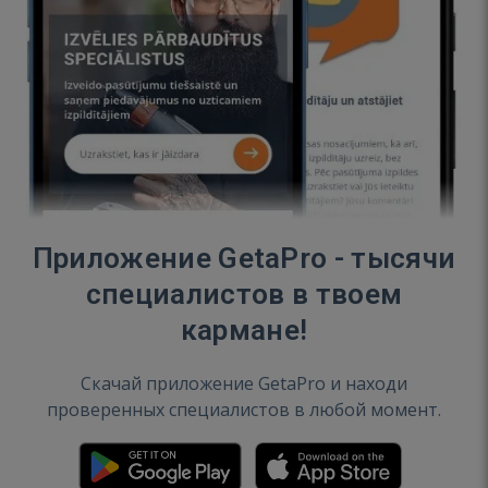
Приложение GetaPro - тысячи
специалистов в твоем
кармане!
Скачай приложение GetaPro и находи
проверенных специалистов в любой момент.