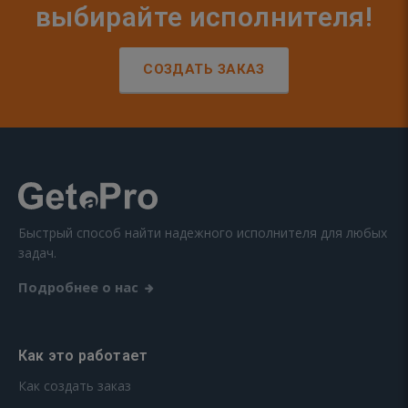
выбирайте исполнителя!
СОЗДАТЬ ЗАКАЗ
Быстрый способ найти надежного исполнителя для любых
задач.
Подробнее о нас
Как это работает
Как создать заказ