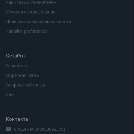
Как стать исполнителем
Условия использования
Политика конфиденциальности
Pārvaldīt preferences
GetaPro
О проекте
Обратная связь
Вопросы и Ответы
Блог
Контакты
City24 SIA, (40003692375)