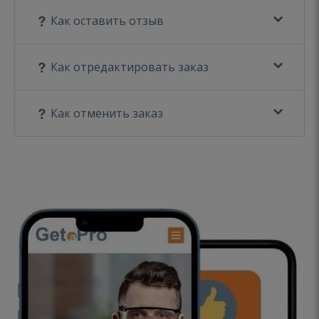
Как оставить отзыв
Как отредактировать заказ
Как отменить заказ