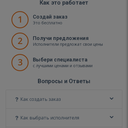
Как это работает
1
Создай заказ
Это бесплатно
2
Получи предложения
Исполнители предложат свои цены
3
Выбери специалиста
с лучшими ценами и отзывами
Вопросы и Ответы
Как создать заказ
Как выбрать исполнителя