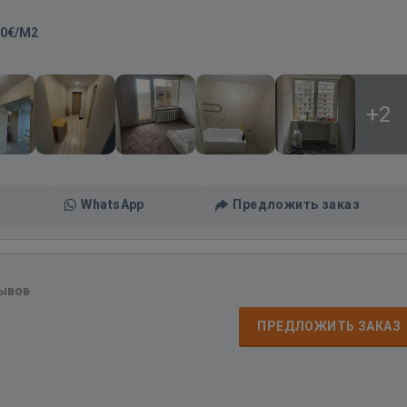
00€/M2
+2
WhatsApp
Предложить заказ
зывов
ПРЕДЛОЖИТЬ ЗАКАЗ