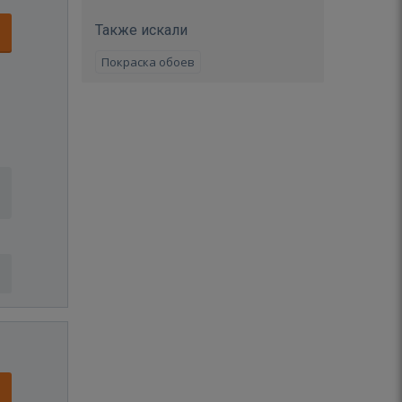
Также искали
Покраска обоев