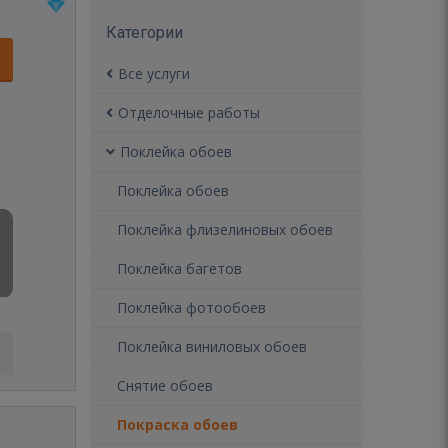
Категории
Все услуги
Отделочные работы
Поклейка обоев
Поклейка обоев
Поклейка флизелиновых обоев
Поклейка багетов
Поклейка фотообоев
Поклейка виниловых обоев
Снятие обоев
Покраска обоев