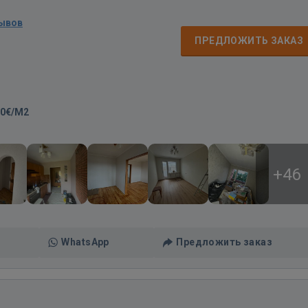
зывов
ПРЕДЛОЖИТЬ ЗАКАЗ
00€/M2
+46
WhatsApp
Предложить заказ