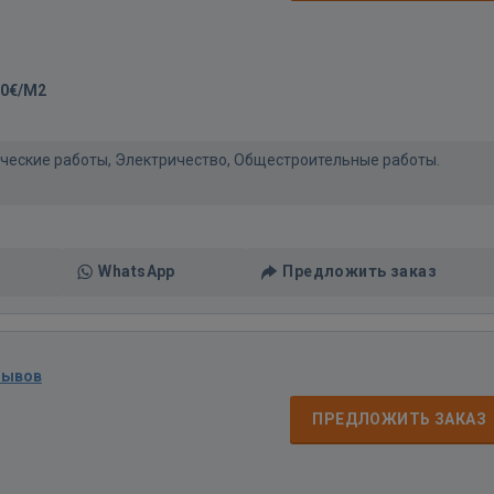
00€/M2
нические работы, Электричество, Общестроительные работы.
WhatsApp
Предложить заказ
зывов
ПРЕДЛОЖИТЬ ЗАКАЗ