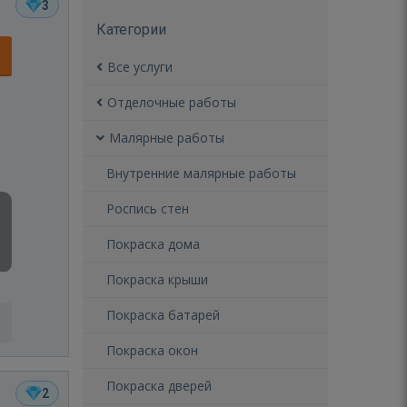
3
Категории
Все услуги
Отделочные работы
Малярные работы
Внутренние малярные работы
Роспись стен
Покраска дома
Покраска крыши
Покраска батарей
Покраска окон
Покраска дверей
2