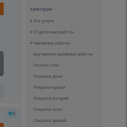
Категории
Все услуги
Отделочные работы
Малярные работы
Внутренние малярные работы
Роспись стен
Покраска дома
Покраска крыши
Покраска батарей
Покраска окон
2
Покраска дверей