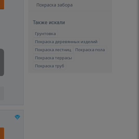
Покраска забора
Также искали
Грунтовка
Покраска деревянных изделий
Покраска лестниц
Покраска пола
Покраска террасы
Покраска труб