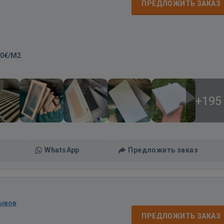
ПРЕДЛОЖИТЬ ЗАКАЗ
20€/M2
+195
WhatsApp
Предложить заказ
зывов
д
ПРЕДЛОЖИТЬ ЗАКАЗ