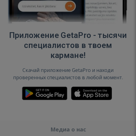
Приложение GetaPro - тысячи
специалистов в твоем
кармане!
Скачай приложение GetaPro и находи
проверенных специалистов в любой момент.
Медиа о нас