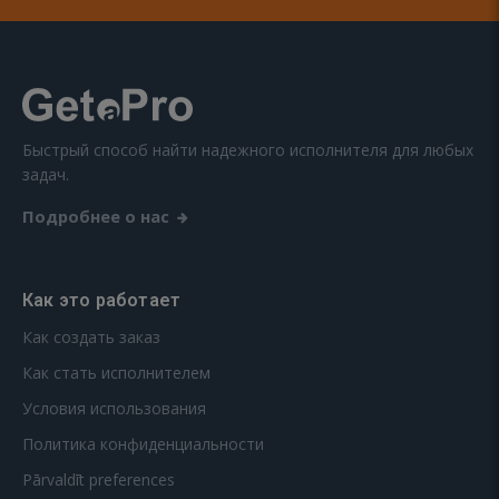
Быстрый способ найти надежного исполнителя для любых
задач.
Подробнее о нас
Как это работает
Как создать заказ
Как стать исполнителем
Условия использования
Политика конфиденциальности
Pārvaldīt preferences