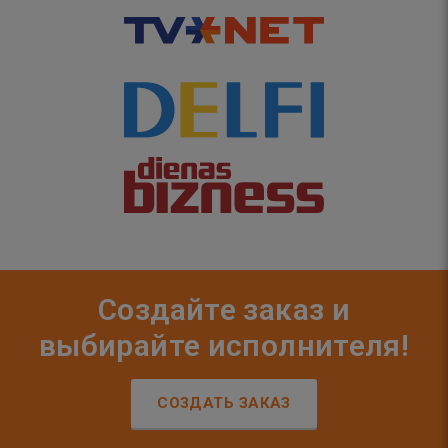
Создайте заказ и
выбирайте исполнителя!
СОЗДАТЬ ЗАКАЗ