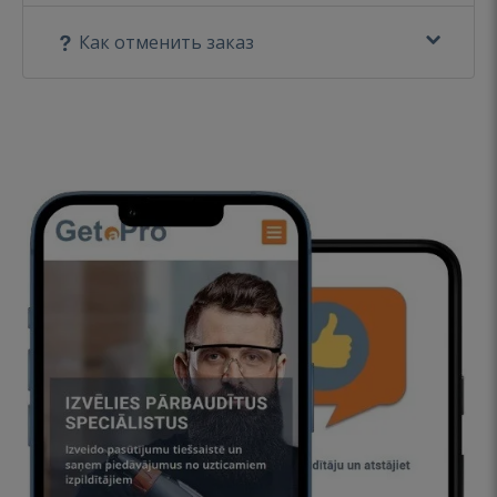
Как отменить заказ