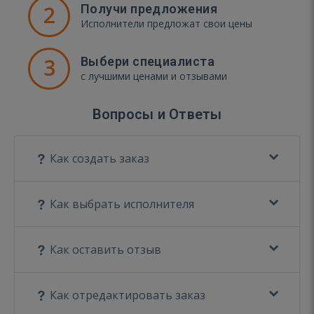
2
Получи предложения
Исполнители предложат свои цены
3
Выбери специалиста
с лучшими ценами и отзывами
Вопросы и Ответы
Как создать заказ
Как выбрать исполнителя
Как оставить отзыв
Как отредактировать заказ