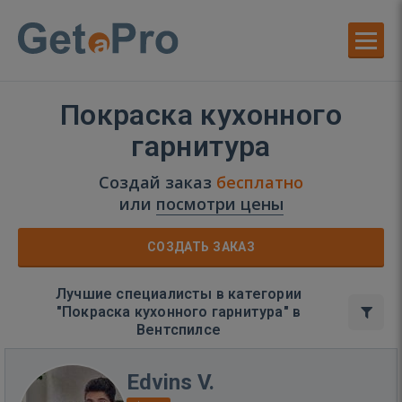
Покраска кухонного
гарнитура
Создай заказ
бесплатно
или
посмотри цены
СОЗДАТЬ ЗАКАЗ
Лучшие специалисты в категории
"Покраска кухонного гарнитура" в
Вентспилсе
Edvins V.