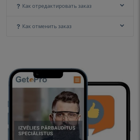
Как отредактировать заказ
Как отменить заказ