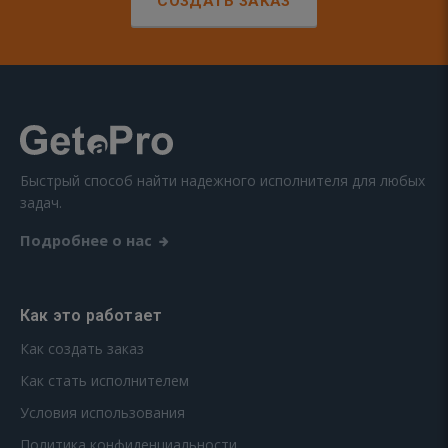
СОЗДАТЬ ЗАКАЗ
Быстрый способ найти надежного исполнителя для любых
задач.
Подробнее о нас
Как это работает
Как создать заказ
Как стать исполнителем
Условия использования
Политика конфиденциальности