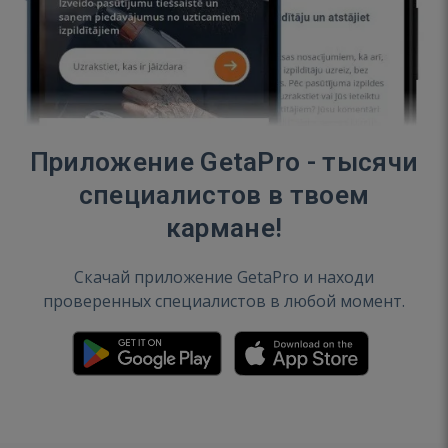
Приложение GetaPro - тысячи
специалистов в твоем
кармане!
Скачай приложение GetaPro и находи
проверенных специалистов в любой момент.