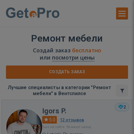
Ремонт мебели
Создай заказ
бесплатно
или
посмотри цены
СОЗДАТЬ ЗАКАЗ
Лучшие специалисты в категории "Ремонт
мебели" в Вентспилсе
2
Igors P.
5.0
·
12 отзывов
Был на сайте: 56 минут назад