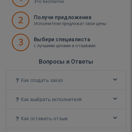
Это бесплатно
2
Получи предложения
Исполнители предложат свои цены
3
Выбери специалиста
с лучшими ценами и отзывами
Вопросы и Ответы
Как создать заказ
Как выбрать исполнителя
Как оставить отзыв