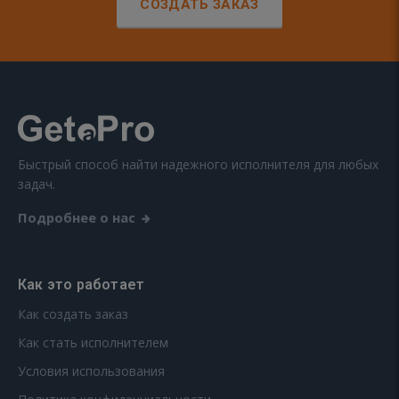
СОЗДАТЬ ЗАКАЗ
Быстрый способ найти надежного исполнителя для любых
задач.
Подробнее о нас
Как это работает
Как создать заказ
Как стать исполнителем
Условия использования