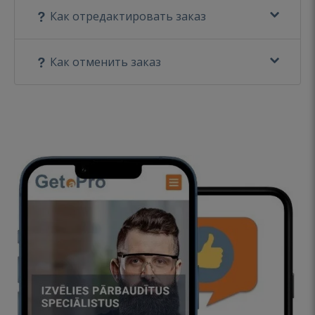
Как отредактировать заказ
Как отменить заказ