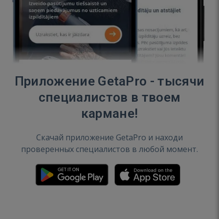
Приложение GetaPro - тысячи
специалистов в твоем
кармане!
Скачай приложение GetaPro и находи
проверенных специалистов в любой момент.