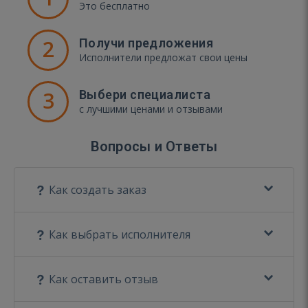
Это бесплатно
2
Получи предложения
Исполнители предложат свои цены
3
Выбери специалиста
с лучшими ценами и отзывами
Вопросы и Ответы
Как создать заказ
Как выбрать исполнителя
Как оставить отзыв