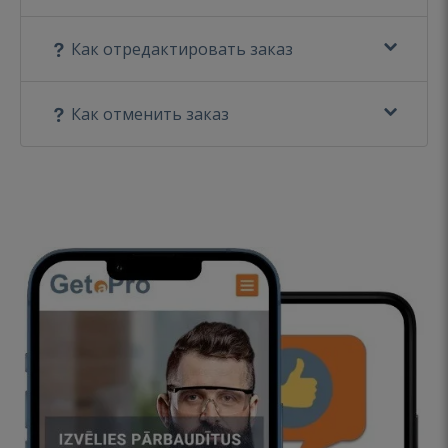
Как отредактировать заказ
Как отменить заказ