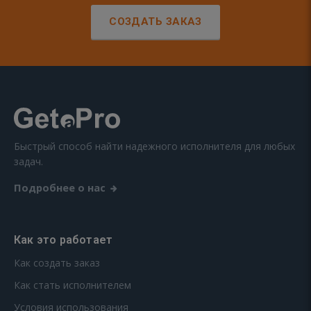
СОЗДАТЬ ЗАКАЗ
Быстрый способ найти надежного исполнителя для любых
задач.
Подробнее о нас
Как это работает
Как создать заказ
Как стать исполнителем
Условия использования