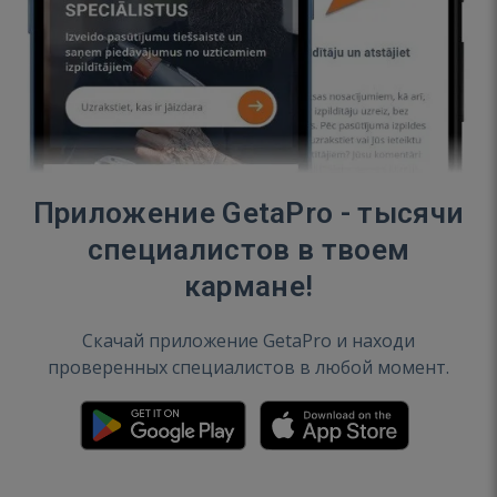
Приложение GetaPro - тысячи
специалистов в твоем
кармане!
Скачай приложение GetaPro и находи
проверенных специалистов в любой момент.