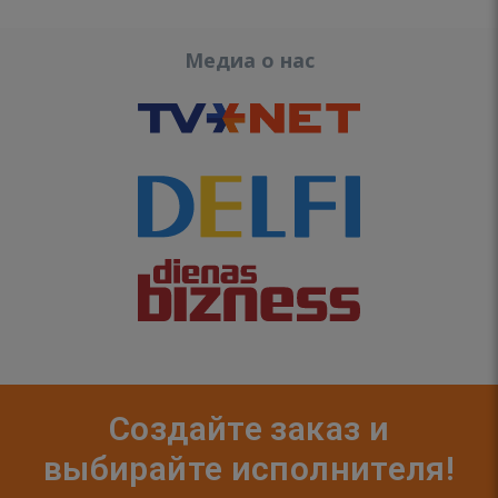
Медиа о нас
Создайте заказ и
выбирайте исполнителя!