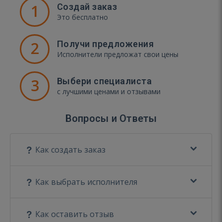
1
Создай заказ
Это бесплатно
2
Получи предложения
Исполнители предложат свои цены
3
Выбери специалиста
с лучшими ценами и отзывами
Вопросы и Ответы
Как создать заказ
Как выбрать исполнителя
Как оставить отзыв