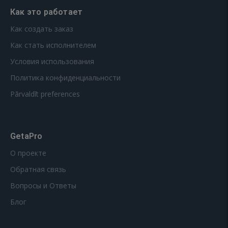
Как это работает
Как создать заказ
Как стать исполнителем
Условия использования
Политика конфиденциальности
Pārvaldīt preferences
GetaPro
О проекте
Обратная связь
Вопросы и Ответы
Блог