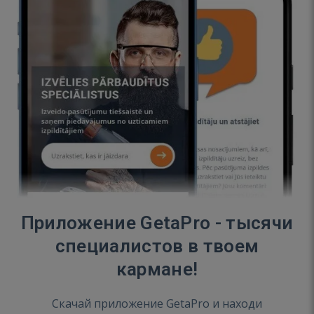
Приложение GetaPro - тысячи
специалистов в твоем
кармане!
Скачай приложение GetaPro и находи