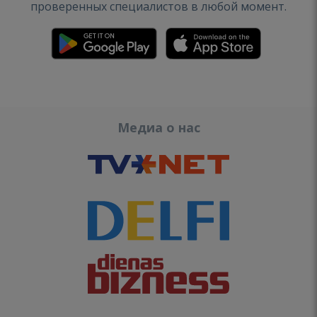
проверенных специалистов в любой момент.
Медиа о нас