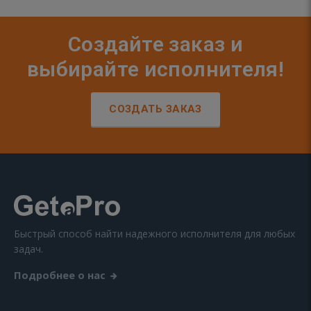
Создайте заказ и
выбирайте исполнителя!
СОЗДАТЬ ЗАКАЗ
Быстрый способ найти надежного исполнителя для любых
задач.
Подробнее о нас