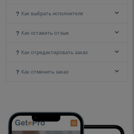
Как выбрать исполнителя
Как оставить отзыв
Как отредактировать заказ
Как отменить заказ