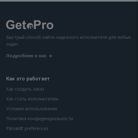
Быстрый способ найти надежного исполнителя для любых
задач.
Подробнее о нас
Как это работает
Как создать заказ
Как стать исполнителем
Условия использования
Политика конфиденциальности
Pārvaldīt preferences