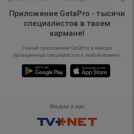
Приложение GetaPro - тысячи
специалистов в твоем
кармане!
Скачай приложение GetaPro и находи
проверенных специалистов в любой момент.
Медиа о нас