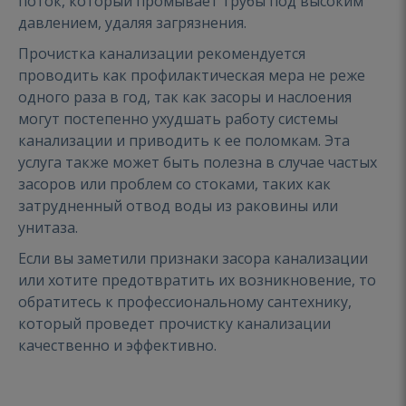
поток, который промывает трубы под высоким
давлением, удаляя загрязнения.
Прочистка канализации рекомендуется
проводить как профилактическая мера не реже
одного раза в год, так как засоры и наслоения
могут постепенно ухудшать работу системы
канализации и приводить к ее поломкам. Эта
услуга также может быть полезна в случае частых
засоров или проблем со стоками, таких как
затрудненный отвод воды из раковины или
унитаза.
Если вы заметили признаки засора канализации
или хотите предотвратить их возникновение, то
обратитесь к профессиональному сантехнику,
который проведет прочистку канализации
качественно и эффективно.