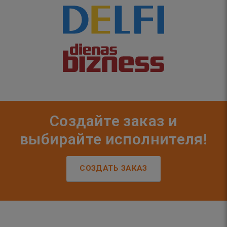
Создайте заказ и
выбирайте исполнителя!
СОЗДАТЬ ЗАКАЗ