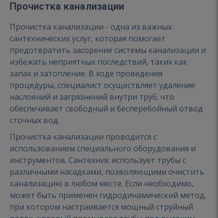
Прочистка канализации
Прочистка канализации - одна из важных
сантехнических услуг, которая помогает
предотвратить засорение системы канализации и
избежать неприятных последствий, таких как
запах и затопление. В ходе проведения
процедуры, специалист осуществляет удаление
наслоений и загрязнений внутри труб, что
обеспечивает свободный и бесперебойный отвод
сточных вод.
Прочистка канализации проводится с
использованием специального оборудования и
инструментов. Сантехник использует трубы с
различными насадками, позволяющими очистить
канализацию в любом месте. Если необходимо,
может быть применен гидродинамический метод,
при котором настраивается мощный струйный