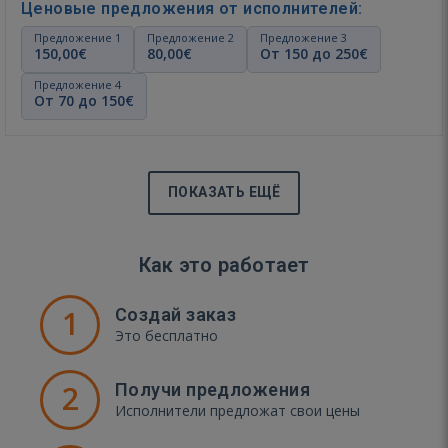
Ценовые предложения от исполнителей:
Предложение 1
Предложение 2
Предложение 3
150,00€
80,00€
От 150 до 250€
Предложение 4
От 70 до 150€
ПОКАЗАТЬ ЕЩЁ
Как это работает
1
Создай заказ
Это бесплатно
2
Получи предложения
Исполнители предложат свои цены