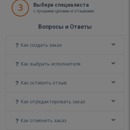
3
Выбери специалиста
с лучшими ценами и отзывами
Вопросы и Ответы
Как создать заказ
Как выбрать исполнителя
Как оставить отзыв
Как отредактировать заказ
Как отменить заказ