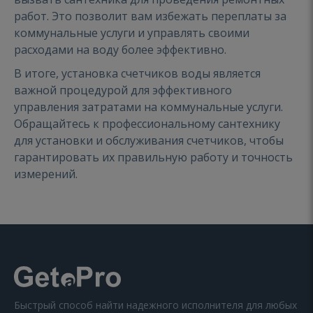
работ. Это позволит вам избежать переплаты за
коммунальные услуги и управлять своими
расходами на воду более эффективно.
В итоге, установка счетчиков воды является
важной процедурой для эффективного
управления затратами на коммунальные услуги.
Обращайтесь к профессиональному сантехнику
для установки и обслуживания счетчиков, чтобы
гарантировать их правильную работу и точность
измерений.
Быстрый способ найти надежного исполнителя для любых