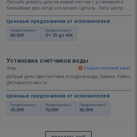
Просьба указать цену на новый счетчик с установкой и
ближайшие дни, когда это можно сделать . Рига, центр.
Ценовые предложения от исполнителей:
Предложение 1
Предложение 2
80,00€
От 35 до 40€
Установка счетчиков воды
Создать похожий заказ
Rīga
Добрый день! Два счетчика холодной воды. Замена. Район
Деглавского моста
Ценовые предложения от исполнителей:
Предложение 1
Предложение 2
Предложение 3
45,00€
70,00€
60,00€