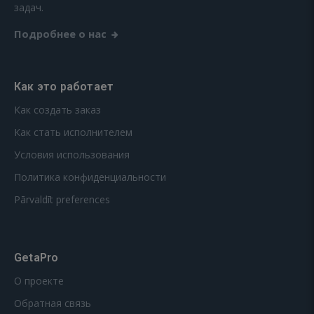
задач.
Подробнее о нас
Как это работает
Как создать заказ
Как стать исполнителем
Условия использования
Политика конфиденциальности
Pārvaldīt preferences
GetaPro
О проекте
Обратная связь