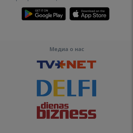
Медиа о нас