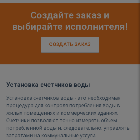
Создайте заказ и
выбирайте исполнителя!
СОЗДАТЬ ЗАКАЗ
Установка счетчиков воды
Установка счетчиков воды - это необходимая
процедура для контроля потребления воды в
жилых помещениях и коммерческих зданиях.
Счетчики позволяют точно измерять объем
потребленной воды и, следовательно, управлять
затратами на коммунальные услуги.