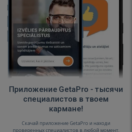
Приложение GetaPro - тысячи
специалистов в твоем
кармане!
Скачай приложение GetaPro и находи
проверенных специалистов в любой момент.