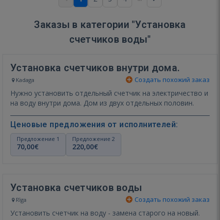
Заказы в категории "Установка
счетчиков воды"
Установка счетчиков внутри дома.
Создать похожий заказ
Kadaga
Нужно установить отдельный счетчик на электричество и
на воду внутри дома. Дом из двух отдельных половин.
Ценовые предложения от исполнителей:
Предложение 1
Предложение 2
70,00€
220,00€
Установка счетчиков воды
Создать похожий заказ
Rīga
Установить счетчик на воду - замена старого на новый.