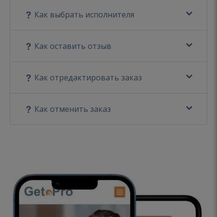
Как выбрать исполнителя
Как оставить отзыв
Как отредактировать заказ
Как отменить заказ