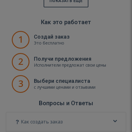
ПОКАЗАТЬ ЕЩЁ
Как это работает
1
Создай заказ
Это бесплатно
2
Получи предложения
Исполнители предложат свои цены
3
Выбери специалиста
с лучшими ценами и отзывами
Вопросы и Ответы
Как создать заказ