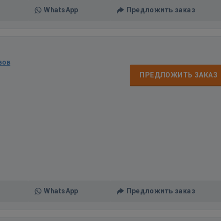
WhatsApp
Предложить заказ
вов
ПРЕДЛОЖИТЬ ЗАКАЗ
WhatsApp
Предложить заказ