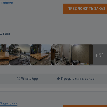
отзывов
ПРЕДЛОЖИТЬ ЗАКАЗ
/Штука
+51
WhatsApp
Предложить заказ
67 отзывов