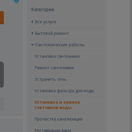
Категории
Все услуги
Бытовой ремонт
Сантехнические работы
Установка сантехники
Ремонт сантехники
Устранить течь
Установка фильтра для воды
Установка и замена
счетчиков воды
Прочистка канализации
Реставрация ванн