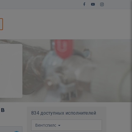
 в
834 доступных исполнителей
Вентспилс