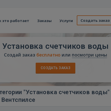
Создать заказ
к это работает
Заказы
Услуги
Установка счетчиков воды
Создай заказ
бесплатно
или
посмотри цены
СОЗДАТЬ ЗАКАЗ
тегории "Установка счетчиков воды"
Вентспилсе