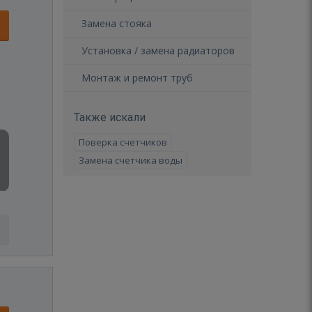
Замена стояка
Установка / замена радиаторов
Монтаж и ремонт труб
Также искали
Поверка счетчиков
Замена счетчика воды