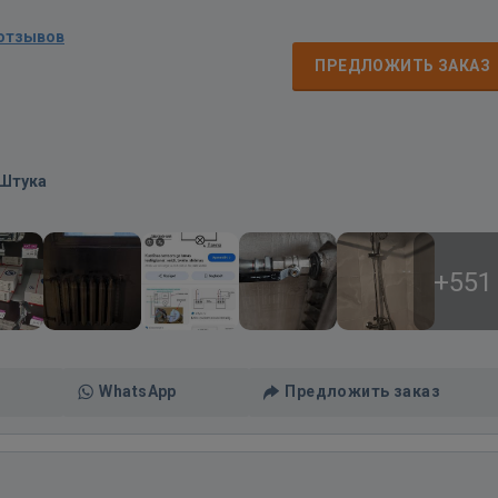
 отзывов
ПРЕДЛОЖИТЬ ЗАКАЗ
/Штука
+551
WhatsApp
Предложить заказ