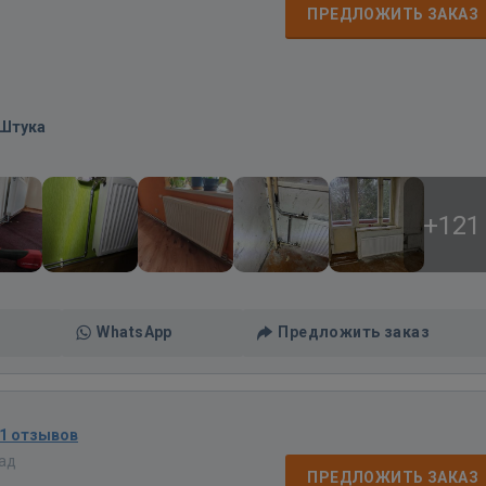
ПРЕДЛОЖИТЬ ЗАКАЗ
/Штука
+121
WhatsApp
Предложить заказ
1 отзывов
зад
ПРЕДЛОЖИТЬ ЗАКАЗ