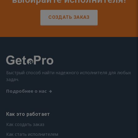
СОЗДАТЬ ЗАКАЗ
Быстрый способ найти надежного исполнителя для любых
задач.
Подробнее о нас
Как это работает
Как создать заказ
Как стать исполнителем