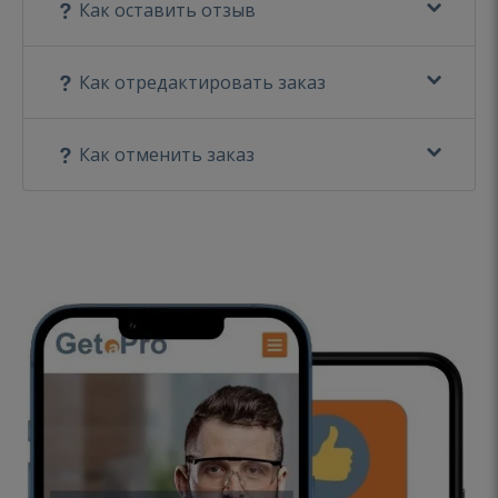
Как оставить отзыв
Как отредактировать заказ
Как отменить заказ