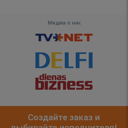
Медиа о нас
Создайте заказ и
выбирайте исполнителя!