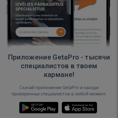
Приложение GetaPro - тысячи
специалистов в твоем
кармане!
Скачай приложение GetaPro и находи
проверенных специалистов в любой момент.