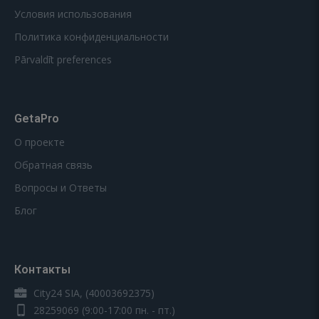
Условия использования
Политика конфиденциальности
Pārvaldīt preferences
GetaPro
О проекте
Обратная связь
Вопросы и Ответы
Блог
Контакты
City24 SIA, (40003692375)
28259069
(9:00-17:00 пн. - пт.)