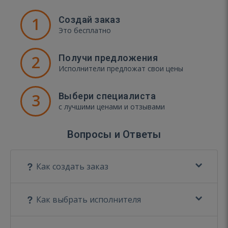
1
Создай заказ
Это бесплатно
2
Получи предложения
Исполнители предложат свои цены
3
Выбери специалиста
с лучшими ценами и отзывами
Вопросы и Ответы
Как создать заказ
Как выбрать исполнителя