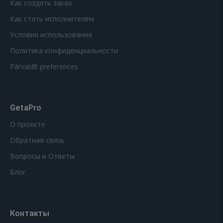
Как создать заказ
Как стать исполнителем
Условия использования
Политика конфиденциальности
Pārvaldīt preferences
GetaPro
О проекте
Обратная связь
Вопросы и Ответы
Блог
Контакты