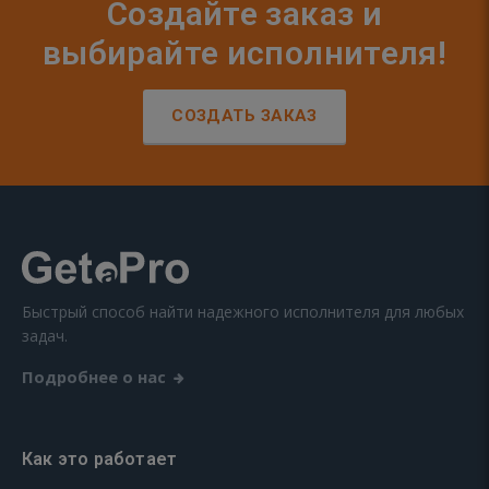
Создайте заказ и
выбирайте исполнителя!
СОЗДАТЬ ЗАКАЗ
Быстрый способ найти надежного исполнителя для любых
задач.
Подробнее о нас
Как это работает