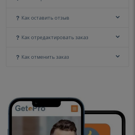
Как оставить отзыв
Как отредактировать заказ
Как отменить заказ