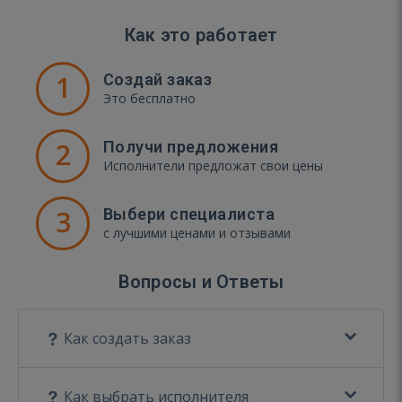
Как это работает
1
Создай заказ
Это бесплатно
2
Получи предложения
Исполнители предложат свои цены
3
Выбери специалиста
с лучшими ценами и отзывами
Вопросы и Ответы
Как создать заказ
Как выбрать исполнителя