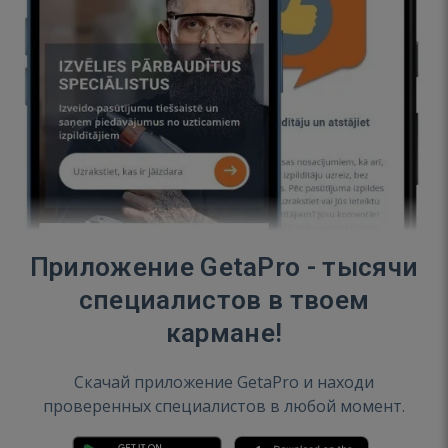
Приложение GetaPro - тысячи
специалистов в твоем
кармане!
Скачай приложение GetaPro и находи
проверенных специалистов в любой момент.