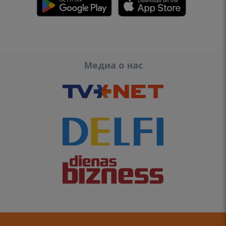
Медиа о нас