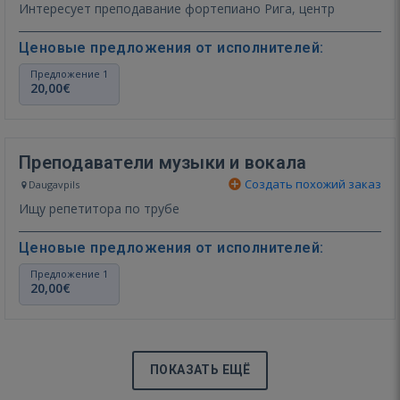
Интересует преподавание фортепиано Рига, центр
Ценовые предложения от исполнителей:
Предложение 1
20,00€
Преподаватели музыки и вокала
Создать похожий заказ
Daugavpils
Ищу репетитора по трубе
Ценовые предложения от исполнителей:
Предложение 1
20,00€
ПОКАЗАТЬ ЕЩЁ