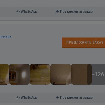
WhatsApp
Предложить заказ
отзывов
ПРЕДЛОЖИТЬ ЗАКАЗ
+126
WhatsApp
Предложить заказ