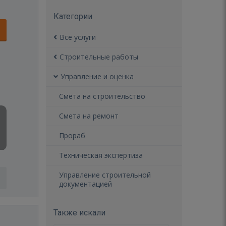
Категории
Все услуги
Строительные работы
Управление и оценка
Смета на строительство
Смета на ремонт
Прораб
Техническая экспертиза
Управление строительной
документацией
Также искали