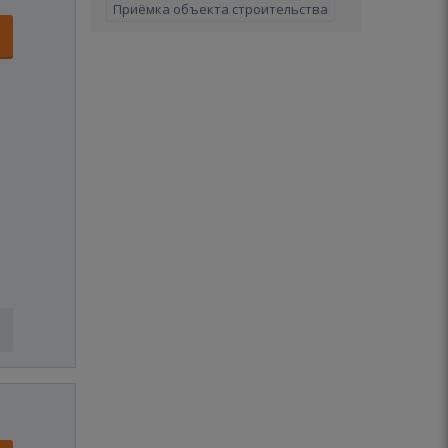
Приёмка объекта строительства