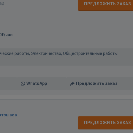
зад
ПРЕДЛОЖИТЬ ЗАКАЗ
0€/час
нические работы, Электричество, Общестроительные работы.
WhatsApp
Предложить заказ
 отзывов
ПРЕДЛОЖИТЬ ЗАКАЗ