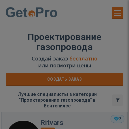
Проектирование
газопровода
Создай заказ
бесплатно
или
посмотри цены
СОЗДАТЬ ЗАКАЗ
Лучшие специалисты в категории
"Проектирование газопровода" в
Вентспилсе
2
Ritvars