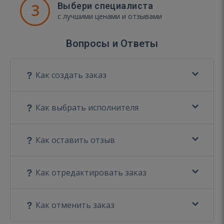
3
Выбери специалиста
с лучшими ценами и отзывами
Вопросы и Ответы
Как создать заказ
Как выбрать исполнителя
Как оставить отзыв
Как отредактировать заказ
Как отменить заказ