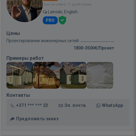
Был на сайте: 11 дней назад
Latviski, English
PRO
Цены
Проектирование инженерных сетей
1800-3500€/Проект
Примеры работ
Контакты
+371 *** *** 23
Эл. почта
WhatsApp
Предложить заказ