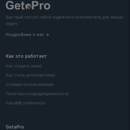
Быстрый способ найти надежного исполнителя для любых
задач.
Подробнее о нас
Как это работает
Как создать заказ
Как стать исполнителем
Условия использования
Политика конфиденциальности
Pārvaldīt preferences
GetaPro