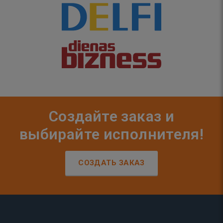
Создайте заказ и
выбирайте исполнителя!
СОЗДАТЬ ЗАКАЗ