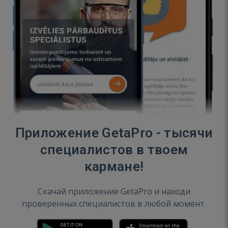
Приложение GetaPro - тысячи
специалистов в твоем
кармане!
Скачай приложение GetaPro и находи
проверенных специалистов в любой момент.