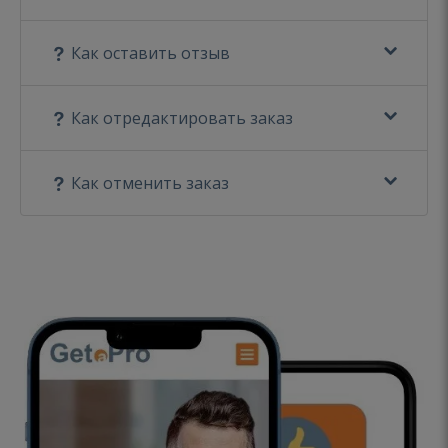
Как оставить отзыв
Как отредактировать заказ
Как отменить заказ