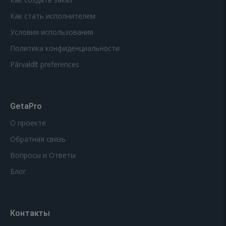
Как стать исполнителем
Условия использования
Политика конфиденциальности
Pārvaldīt preferences
GetaPro
О проекте
Обратная связь
Вопросы и Ответы
Блог
Контакты