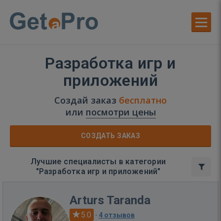
Разработка игр и
приложений
Создай заказ
бесплатно
или
посмотри цены
СОЗДАТЬ ЗАКАЗ
Лучшие специалисты в категории
"Разработка игр и приложений"
Arturs Taranda
5.0
·
4 отзывов