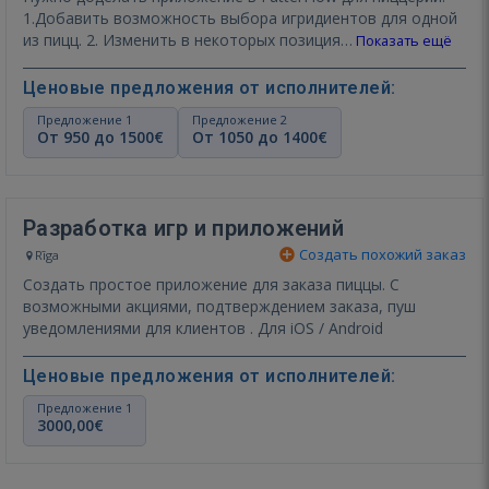
1.Добавить возможность выбора игридиентов для одной
из пицц. 2. Изменить в некоторых позиция…
Показать ещё
Ценовые предложения от исполнителей:
Предложение 1
Предложение 2
От 950 до 1500€
От 1050 до 1400€
Разработка игр и приложений
Создать похожий заказ
Rīga
Создать простое приложение для заказа пиццы. С
возможными акциями, подтверждением заказа, пуш
уведомлениями для клиентов . Для iOS / Android
Ценовые предложения от исполнителей:
Предложение 1
3000,00€