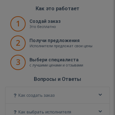
Как это работает
1
Создай заказ
Это бесплатно
2
Получи предложения
Исполнители предложат свои цены
3
Выбери специалиста
с лучшими ценами и отзывами
Вопросы и Ответы
Как создать заказ
Как выбрать исполнителя