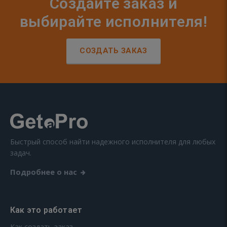
Создайте заказ и
выбирайте исполнителя!
СОЗДАТЬ ЗАКАЗ
Быстрый способ найти надежного исполнителя для любых
задач.
Подробнее о нас
Как это работает
Как создать заказ