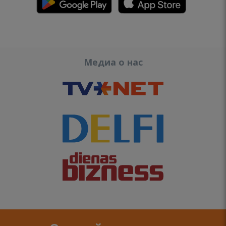
Медиа о нас