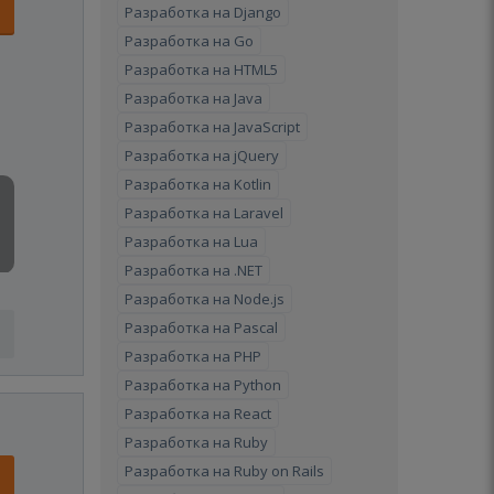
Разработка на Django
Разработка на Go
Разработка на HTML5
Разработка на Java
Разработка на JavaScript
Разработка на jQuery
Разработка на Kotlin
Разработка на Laravel
Разработка на Lua
Разработка на .NET
Разработка на Node.js
Разработка на Pascal
Разработка на PHP
Разработка на Python
Разработка на React
Разработка на Ruby
Разработка на Ruby on Rails