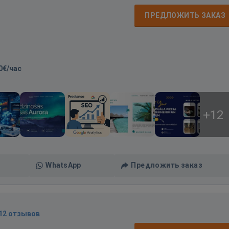
ПРЕДЛОЖИТЬ ЗАКАЗ
0€/час
+12
WhatsApp
Предложить заказ
12 отзывов