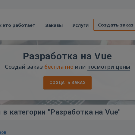
Создать заказ
к это работает
Заказы
Услуги
Разработка на Vue
Создай заказ
бесплатно
или
посмотри цены
СОЗДАТЬ ЗАКАЗ
в категории "Разработка на Vue"
вов