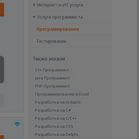
Интернет и ИТ услуги
Услуги программиста
Програмирование
Тестирование
Также искали
C++ Программист
Java Программист
PHP Программист
Программирование в Excel
Разработка на Arduino
Разработка на C#
Разработка на C/C++
Разработка на CSS
Разработка на Delphi