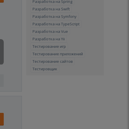
Разработка на Spring
Разработка на Swift
Разработка на Symfony
Разработка на TypeScript
Разработка на Vue
Разработка на Yii
Тестирование игр
Тестирование приложений
Тестирование сайтов
Тестировщик