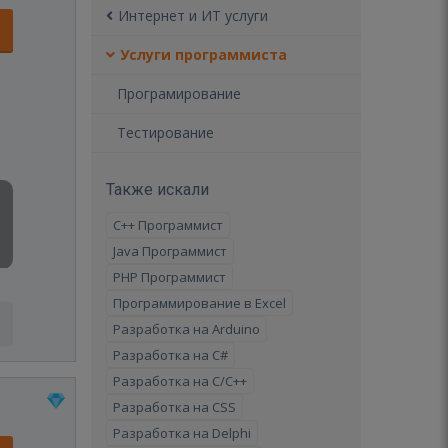
Интернет и ИТ услуги
Услуги программиста
Програмирование
Тестирование
Также искали
C++ Программист
Java Программист
PHP Программист
Программирование в Excel
Разработка на Arduino
Разработка на C#
Разработка на C/C++
Разработка на CSS
Разработка на Delphi