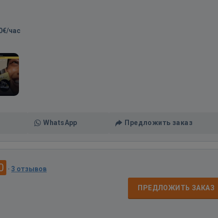
0€/час
WhatsApp
Предложить заказ
0
·
3 отзывов
ПРЕДЛОЖИТЬ ЗАКАЗ