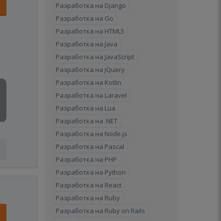
Разработка на Django
Разработка на Go
Разработка на HTML5
Разработка на Java
Разработка на JavaScript
Разработка на jQuery
Разработка на Kotlin
Разработка на Laravel
Разработка на Lua
Разработка на .NET
Разработка на Node.js
Разработка на Pascal
Разработка на PHP
Разработка на Python
Разработка на React
Разработка на Ruby
Разработка на Ruby on Rails