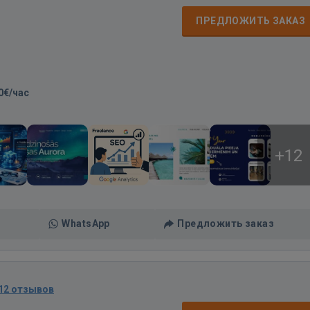
ПРЕДЛОЖИТЬ ЗАКАЗ
0€/час
+12
WhatsApp
Предложить заказ
12 отзывов