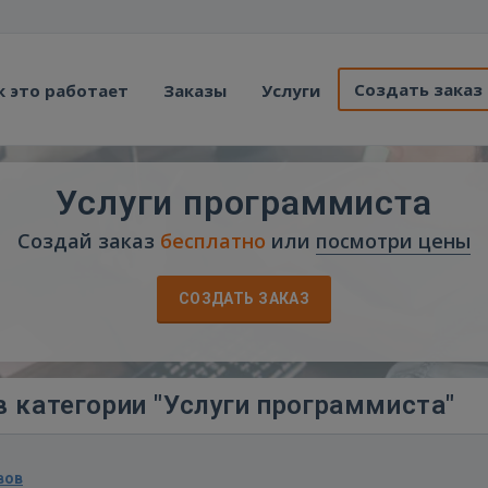
Создать заказ
к это работает
Заказы
Услуги
Услуги программиста
Создай заказ
бесплатно
или
посмотри цены
СОЗДАТЬ ЗАКАЗ
 категории "Услуги программиста"
вов