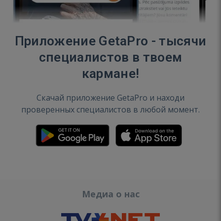
Приложение GetaPro - тысячи
специалистов в твоем
кармане!
Скачай приложение GetaPro и находи
проверенных специалистов в любой момент.
Медиа о нас