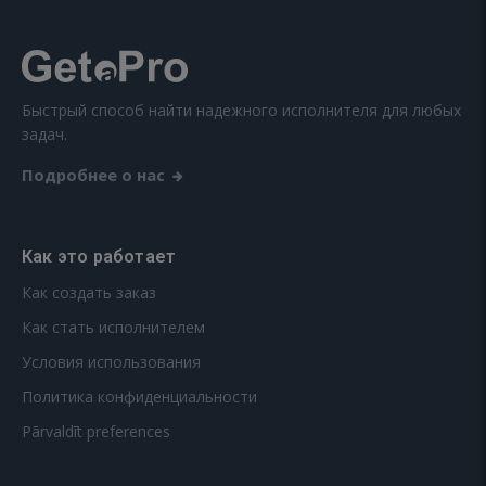
Быстрый способ найти надежного исполнителя для любых
задач.
Подробнее о нас
Как это работает
Как создать заказ
Как стать исполнителем
Условия использования
Политика конфиденциальности
Pārvaldīt preferences