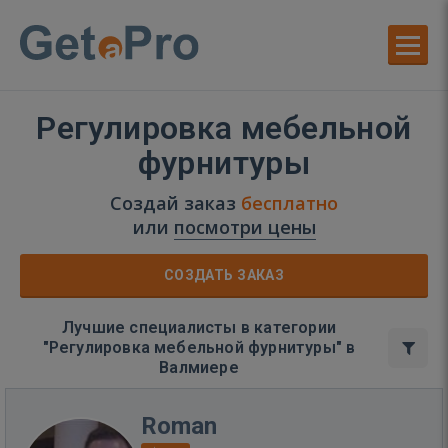
Регулировка мебельной
фурнитуры
Создай заказ
бесплатно
или
посмотри цены
СОЗДАТЬ ЗАКАЗ
Лучшие специалисты в категории
"Регулировка мебельной фурнитуры" в
Валмиере
Roman