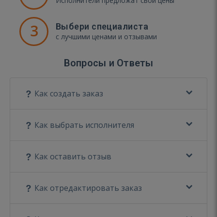
Исполнители предложат свои цены
3
Выбери специалиста
с лучшими ценами и отзывами
Вопросы и Ответы
Как создать заказ
Как выбрать исполнителя
Как оставить отзыв
Как отредактировать заказ