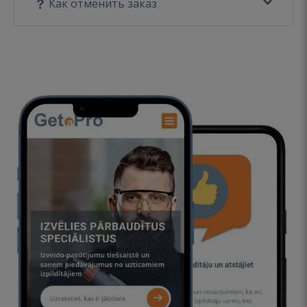
Как отменить заказ