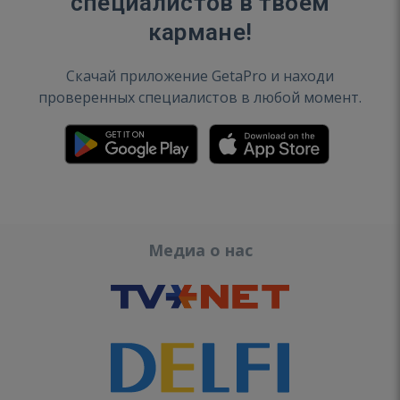
специалистов в твоем
кармане!
Скачай приложение GetaPro и находи
проверенных специалистов в любой момент.
Медиа о нас