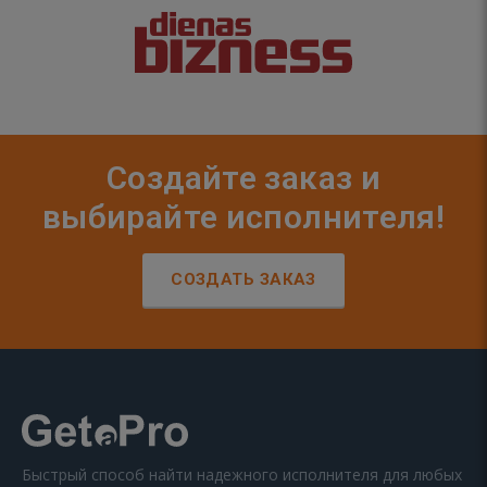
Создайте заказ и
выбирайте исполнителя!
СОЗДАТЬ ЗАКАЗ
Быстрый способ найти надежного исполнителя для любых