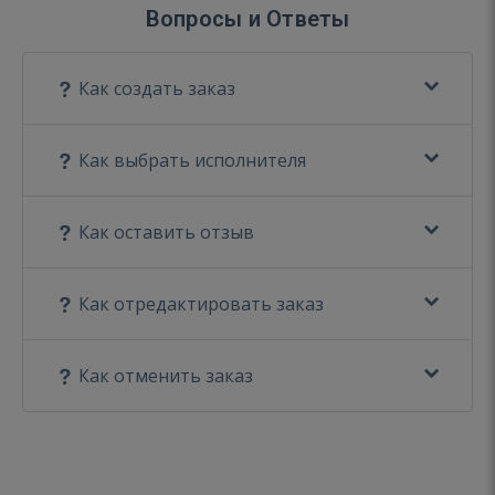
Вопросы и Ответы
Как создать заказ
Как выбрать исполнителя
Как оставить отзыв
Как отредактировать заказ
Как отменить заказ