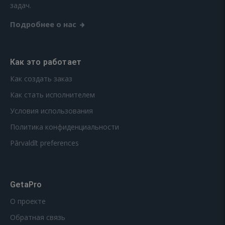
задач.
Подробнее о нас
Как это работает
Как создать заказ
Как стать исполнителем
Условия использования
Политика конфиденциальности
Pārvaldīt preferences
GetaPro
О проекте
Обратная связь