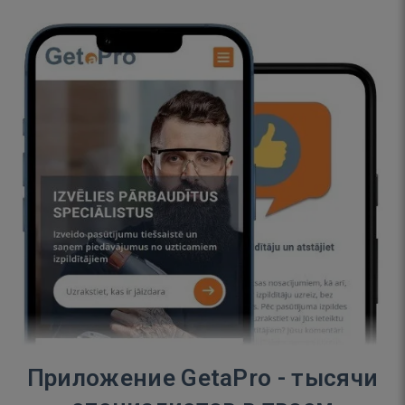
Приложение GetaPro - тысячи