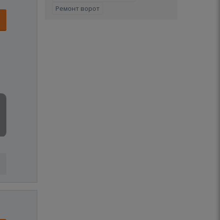
Ремонт ворот