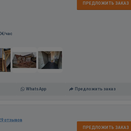
ПРЕДЛОЖИТЬ ЗАКАЗ
0€/час
WhatsApp
Предложить заказ
29 отзывов
ПРЕДЛОЖИТЬ ЗАКАЗ