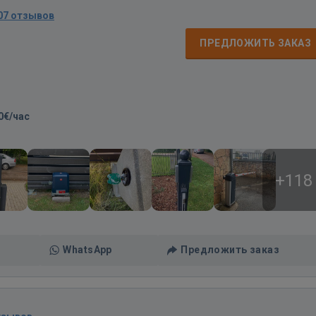
07 отзывов
ПРЕДЛОЖИТЬ ЗАКАЗ
0€/час
+118
WhatsApp
Предложить заказ