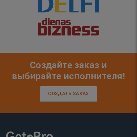
Создайте заказ и
выбирайте исполнителя!
СОЗДАТЬ ЗАКАЗ