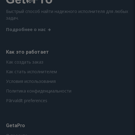
Быстрый способ найти надежного исполнителя для любых
задач.
Подробнее о нас
Как это работает
Как создать заказ
Как стать исполнителем
Условия использования
Политика конфиденциальности
Pārvaldīt preferences
GetaPro