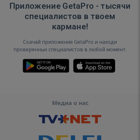
Приложение GetaPro - тысячи
специалистов в твоем
кармане!
Скачай приложение GetaPro и находи
проверенных специалистов в любой момент.
Медиа о нас