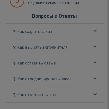
с лучшими ценами и отзывами
Вопросы и Ответы
Как создать заказ
Как выбрать исполнителя
Как оставить отзыв
Как отредактировать заказ
Как отменить заказ