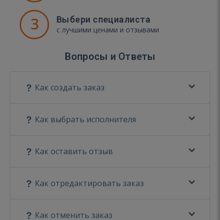
3
Выбери специалиста
с лучшими ценами и отзывами
Вопросы и Ответы
Как создать заказ
Как выбрать исполнителя
Как оставить отзыв
Как отредактировать заказ
Как отменить заказ