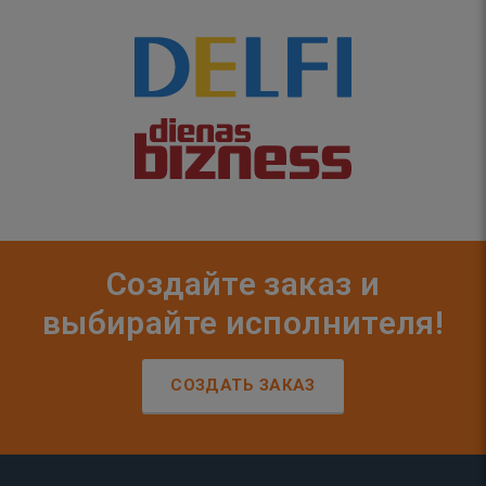
Создайте заказ и
выбирайте исполнителя!
СОЗДАТЬ ЗАКАЗ