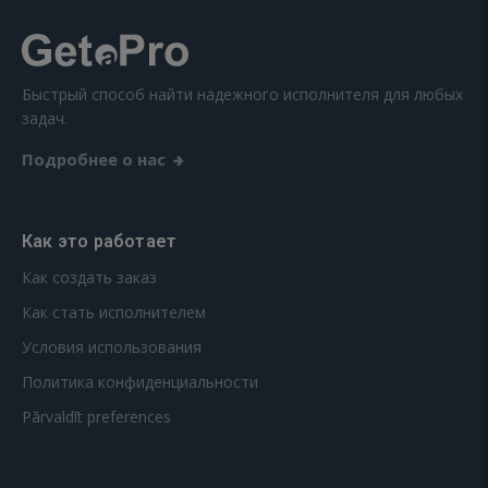
Быстрый способ найти надежного исполнителя для любых
задач.
Подробнее о нас
Как это работает
Как создать заказ
Как стать исполнителем
Условия использования
Политика конфиденциальности
Pārvaldīt preferences