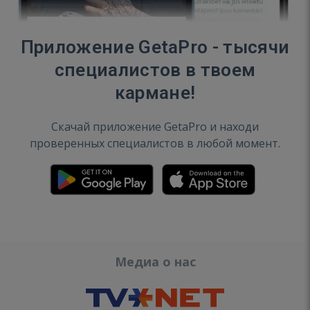
Приложение GetaPro - тысячи
специалистов в твоем
кармане!
Скачай приложение GetaPro и находи
проверенных специалистов в любой момент.
Медиа о нас