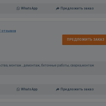
WhatsApp
Предложить заказ
1 отзывов
ПРЕДЛОЖИТЬ ЗАКАЗ
ьства, монтаж , демонтаж, бетонные работы, сварка,монтаж
WhatsApp
Предложить заказ