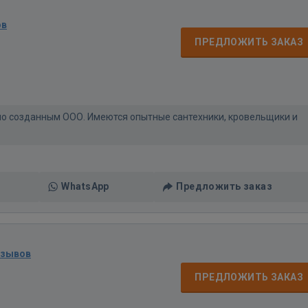
ов
ПРЕДЛОЖИТЬ ЗАКАЗ
но созданным ООО. Имеются опытные сантехники, кровельщики и
WhatsApp
Предложить заказ
тзывов
ПРЕДЛОЖИТЬ ЗАКАЗ