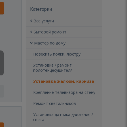
Категории
Все услуги
Бытовой ремонт
Мастер по дому
Повесить полки, люстру
Установка / ремонт
полотенцесушителя
Установка жалюзи, карниза
Крепление телевизора на стену
Ремонт светильников
Установка датчика движения /
света