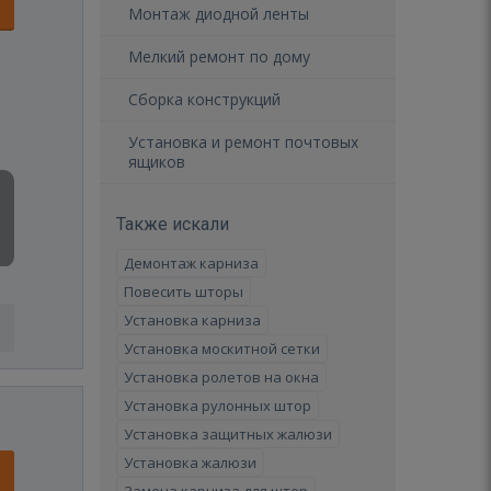
Монтаж диодной ленты
Мелкий ремонт по дому
Сборка конструкций
Установка и ремонт почтовых
ящиков
Также искали
Демонтаж карниза
Повесить шторы
Установка карниза
Установка москитной сетки
Установка ролетов на окна
Установка рулонных штор
Установка защитных жалюзи
Установка жалюзи