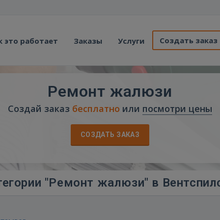
Создать заказ
к это работает
Заказы
Услуги
Ремонт жалюзи
Создай заказ
бесплатно
или
посмотри цены
СОЗДАТЬ ЗАКАЗ
тегории "Ремонт жалюзи" в Вентспил