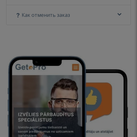
Как отменить заказ