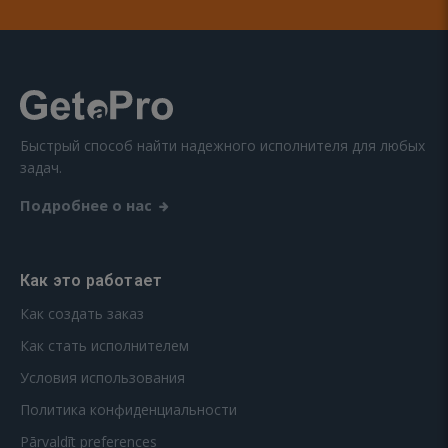
Быстрый способ найти надежного исполнителя для любых
задач.
Подробнее о нас
Как это работает
Как создать заказ
Как стать исполнителем
Условия использования
Политика конфиденциальности
Pārvaldīt preferences