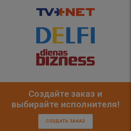
Создайте заказ и
выбирайте исполнителя!
СОЗДАТЬ ЗАКАЗ