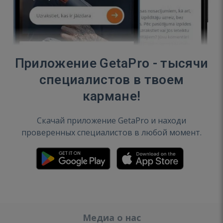
Приложение GetaPro - тысячи
специалистов в твоем
кармане!
Скачай приложение GetaPro и находи
проверенных специалистов в любой момент.
Медиа о нас