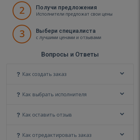
2
Получи предложения
Исполнители предложат свои цены
3
Выбери специалиста
с лучшими ценами и отзывами
Вопросы и Ответы
Как создать заказ
Как выбрать исполнителя
Как оставить отзыв
Как отредактировать заказ