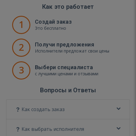
Как это работает
1
Создай заказ
Это бесплатно
2
Получи предложения
Исполнители предложат свои цены
3
Выбери специалиста
с лучшими ценами и отзывами
Вопросы и Ответы
Как создать заказ
Как выбрать исполнителя