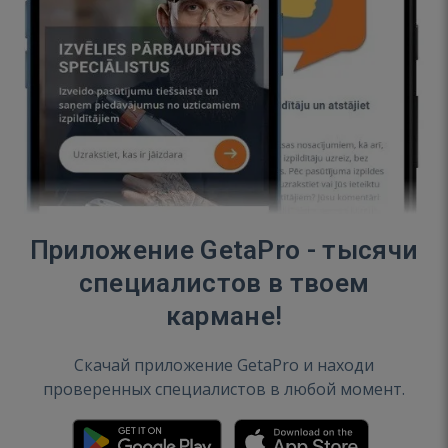
Приложение GetaPro - тысячи
специалистов в твоем
кармане!
Скачай приложение GetaPro и находи
проверенных специалистов в любой момент.