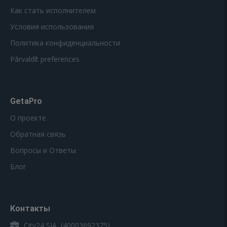
Как стать исполнителем
Условия использования
Политика конфиденциальности
Pārvaldīt preferences
GetaPro
О проекте
Обратная связь
Вопросы и Ответы
Блог
Контакты
City24 SIA, (40003692375)