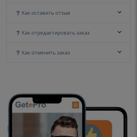
Как оставить отзыв
Как отредактировать заказ
Как отменить заказ