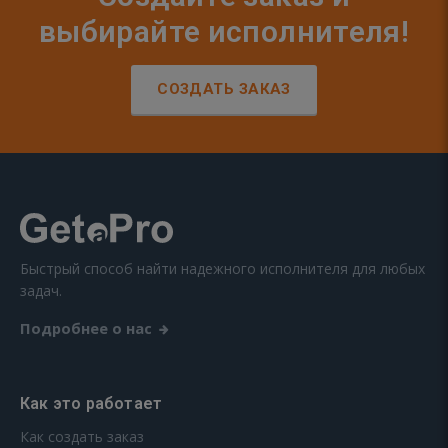
выбирайте исполнителя!
СОЗДАТЬ ЗАКАЗ
Быстрый способ найти надежного исполнителя для любых
задач.
Подробнее о нас
Как это работает
Как создать заказ