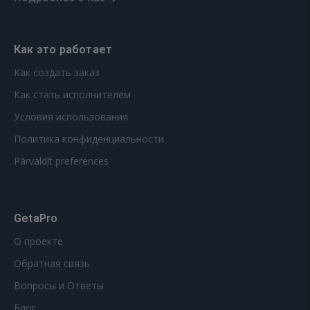
Как это работает
Как создать заказ
Как стать исполнителем
Условия использования
Политика конфиденциальности
Pārvaldīt preferences
GetaPro
О проекте
Обратная связь
Вопросы и Ответы
Блог