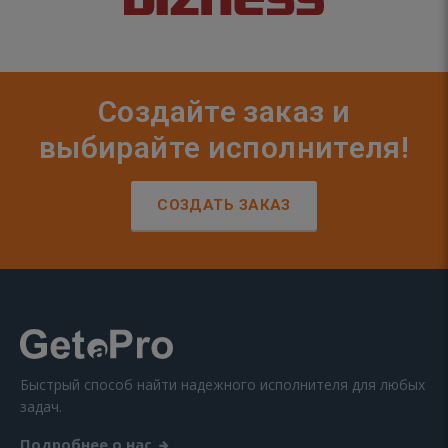
Создайте заказ и
выбирайте исполнителя!
СОЗДАТЬ ЗАКАЗ
Быстрый способ найти надежного исполнителя для любых
задач.
Подробнее о нас