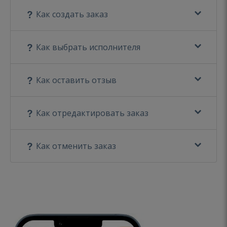
Как создать заказ
Как выбрать исполнителя
Как оставить отзыв
Как отредактировать заказ
Как отменить заказ