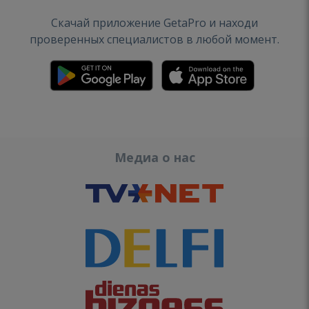
Скачай приложение GetaPro и находи
проверенных специалистов в любой момент.
Медиа о нас