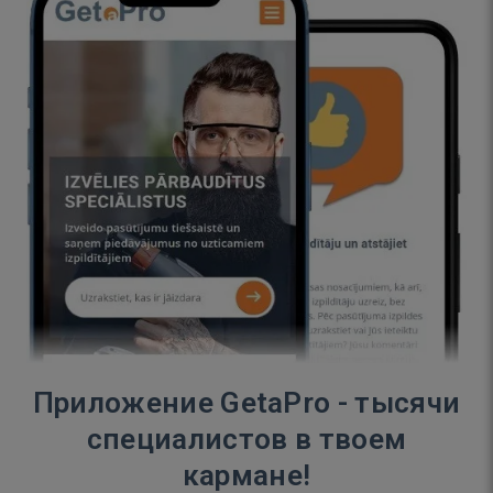
Приложение GetaPro - тысячи
специалистов в твоем
кармане!