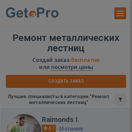
Ремонт металлических
лестниц
Создай заказ
бесплатно
или
посмотри цены
СОЗДАТЬ ЗАКАЗ
Лучшие специалисты в категории "Ремонт
металлических лестниц"
Raimonds I.
4.7
·
24 отзывов