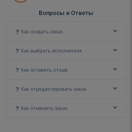
Вопросы и Ответы
Как создать заказ
Как выбрать исполнителя
Как оставить отзыв
Как отредактировать заказ
Как отменить заказ