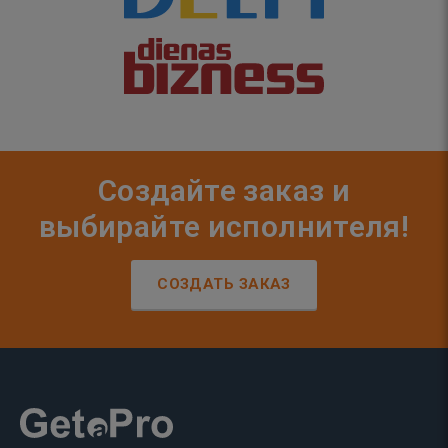
Создайте заказ и
выбирайте исполнителя!
СОЗДАТЬ ЗАКАЗ