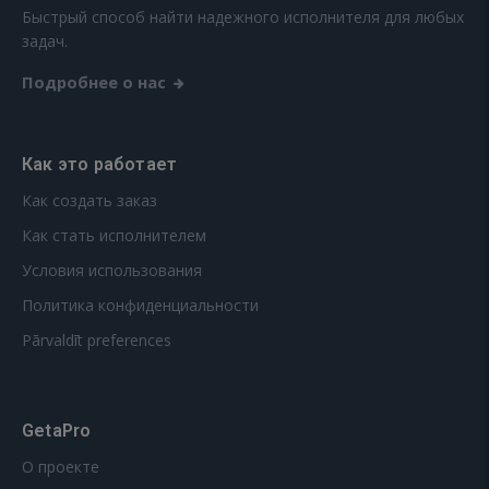
Быстрый способ найти надежного исполнителя для любых
задач.
Подробнее о нас
Как это работает
Как создать заказ
Как стать исполнителем
Условия использования
Политика конфиденциальности
Pārvaldīt preferences
GetaPro
О проекте