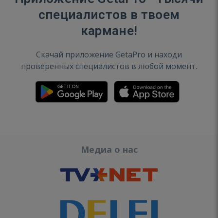
специалистов в твоем
кармане!
Скачай приложение GetaPro и находи
проверенных специалистов в любой момент.
Медиа о нас