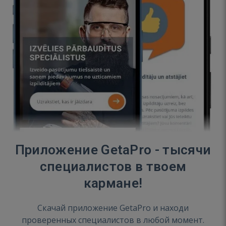
Приложение GetaPro - тысячи
специалистов в твоем
кармане!
Скачай приложение GetaPro и находи
проверенных специалистов в любой момент.