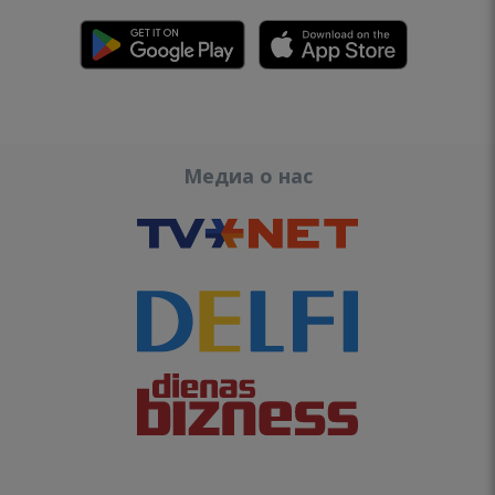
Медиа о нас