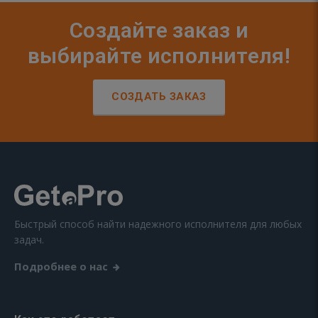
Создайте заказ и
выбирайте исполнителя!
СОЗДАТЬ ЗАКАЗ
Быстрый способ найти надежного исполнителя для любых
задач.
Подробнее о нас