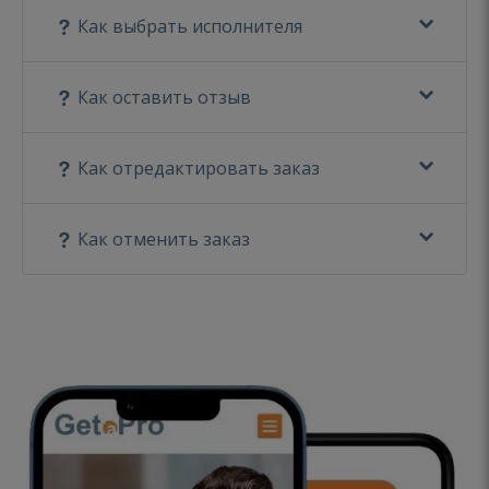
Как выбрать исполнителя
Как оставить отзыв
Как отредактировать заказ
Как отменить заказ