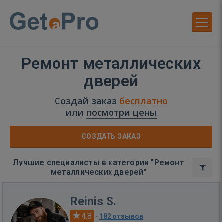
Ремонт металлических
дверей
Создай заказ
бесплатно
или
посмотри цены
СОЗДАТЬ ЗАКАЗ
Лучшие специалисты в категории "Ремонт
металлических дверей"
Reinis S.
4.8
·
182 отзывов