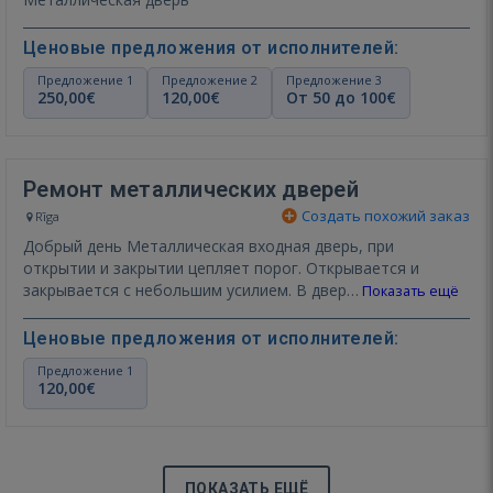
Ценовые предложения от исполнителей:
Предложение 1
Предложение 2
Предложение 3
250,00€
120,00€
От 50 до 100€
Ремонт металлических дверей
Создать похожий заказ
Rīga
Добрый день Металлическая входная дверь, при
открытии и закрытии цепляет порог. Открывается и
закрывается с небольшим усилием. В двер…
Показать ещё
Ценовые предложения от исполнителей:
Предложение 1
120,00€
ПОКАЗАТЬ ЕЩЁ