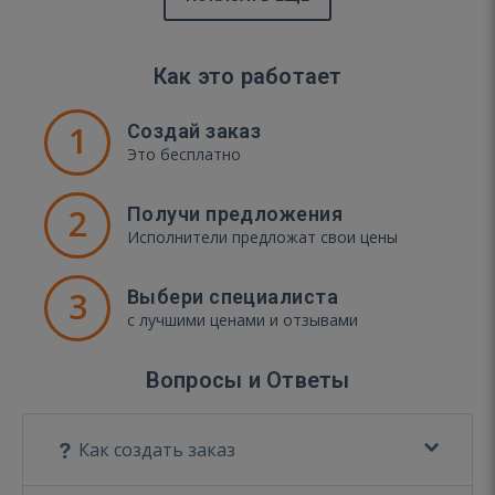
Как это работает
1
Создай заказ
Это бесплатно
2
Получи предложения
Исполнители предложат свои цены
3
Выбери специалиста
с лучшими ценами и отзывами
Вопросы и Ответы
Как создать заказ