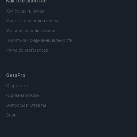
Как это работает
Как создать заказ
Как стать исполнителем
Условия использования
Политика конфиденциальности
Pārvaldīt preferences
GetaPro
О проекте
Обратная связь
Вопросы и Ответы
Блог