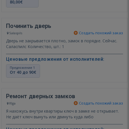
80,00€
Починить дверь
Создать похожий заказ
Salaspils
Дверь не закрывается плотно, замок в порядке. Сейчас.
Саласпилс Количество, шт.: 1
Ценовые предложения от исполнителей:
Предложение 1
От 40 до 90€
Ремонт дверных замков
Создать похожий заказ
Rīga
Я нахожусь внутри квартиры ключ в замке не открывает.
Не даёт ключ вынуть или двинуть куда либо