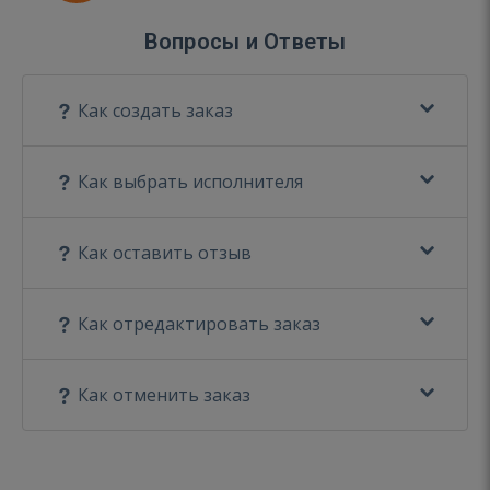
Вопросы и Ответы
Как создать заказ
Как выбрать исполнителя
Как оставить отзыв
Как отредактировать заказ
Как отменить заказ