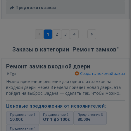
Предложить заказ
...
1
2
3
4
Заказы в категории "Ремонт замков"
Ремонт замка входной двери
Создать похожий заказ
Rīga
Нужно временное решение для одного из замков на
входной двери. Через 3 недели приедет новая дверь, эта
пойдет на выброс. Задача — сделать так, чтобы можно…
Показать ещё
Ценовые предложения от исполнителей:
Предложение 1
Предложение 2
Предложение 3
50,00€
От 1 до 100€
80,00€
Предложение 4