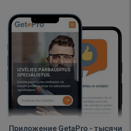
Приложение GetaPro - тысячи