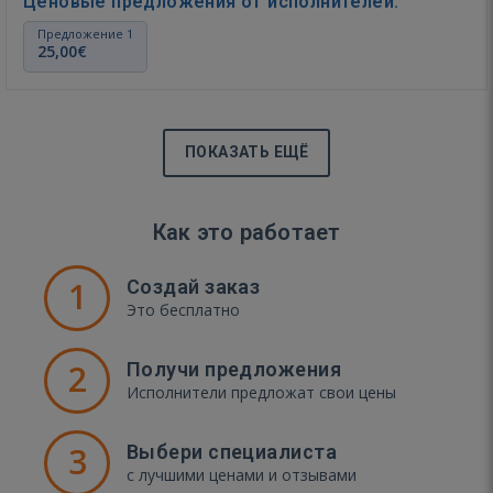
Ценовые предложения от исполнителей:
Предложение 1
25,00€
ПОКАЗАТЬ ЕЩЁ
Как это работает
1
Создай заказ
Это бесплатно
2
Получи предложения
Исполнители предложат свои цены
3
Выбери специалиста
с лучшими ценами и отзывами