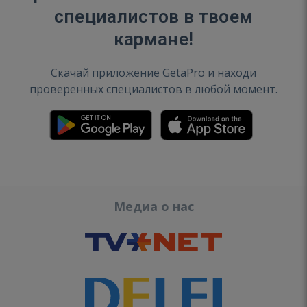
специалистов в твоем
кармане!
Скачай приложение GetaPro и находи
проверенных специалистов в любой момент.
Медиа о нас