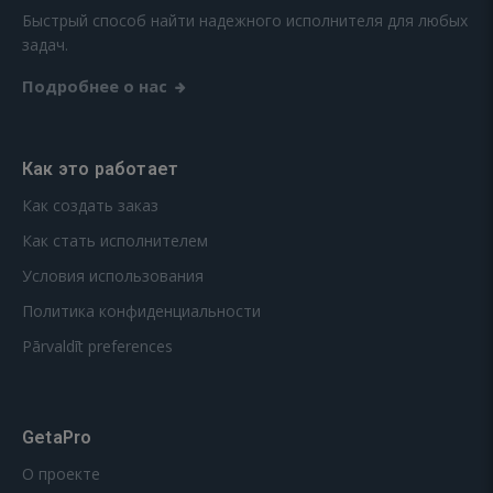
Быстрый способ найти надежного исполнителя для любых
задач.
Подробнее о нас
Как это работает
Как создать заказ
Как стать исполнителем
Условия использования
Политика конфиденциальности
Pārvaldīt preferences
GetaPro
О проекте