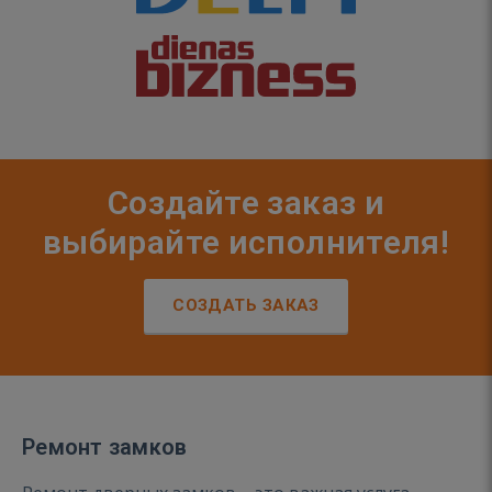
Создайте заказ и
выбирайте исполнителя!
СОЗДАТЬ ЗАКАЗ
Ремонт замков