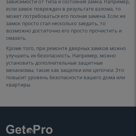
зависимости от типа и состояния замка. Например,
если замок поврежден в результате взлома, то
может потребоваться его полная замена. Если же
замок просто стал несколько заедать, то
возможно достаточно его просто прочистить и
смазать.
Кроме того, при ремонте дверных замков можно
улучшить их безопасность. Например, можно
установить дополнительные защитные
механизмы, такие как защелки или цепочки. Это
повысит уровень безопасности вашего дома или
квартиры.