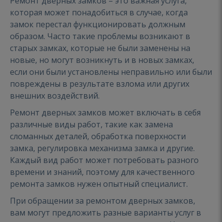
Ремонт дверных замков – это важная услуга,
которая может понадобиться в случае, когда
замок перестал функционировать должным
образом. Часто такие проблемы возникают в
старых замках, которые не были заменены на
новые, но могут возникнуть и в новых замках,
если они были установлены неправильно или были
повреждены в результате взлома или других
внешних воздействий.
Ремонт дверных замков может включать в себя
различные виды работ, такие как замена
сломанных деталей, обработка поверхности
замка, регулировка механизма замка и другие.
Каждый вид работ может потребовать разного
времени и знаний, поэтому для качественного
ремонта замков нужен опытный специалист.
При обращении за ремонтом дверных замков,
вам могут предложить разные варианты услуг в