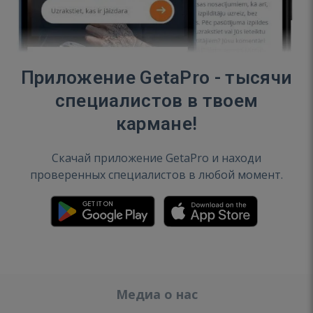
Приложение GetaPro - тысячи
специалистов в твоем
кармане!
Скачай приложение GetaPro и находи
проверенных специалистов в любой момент.
Медиа о нас