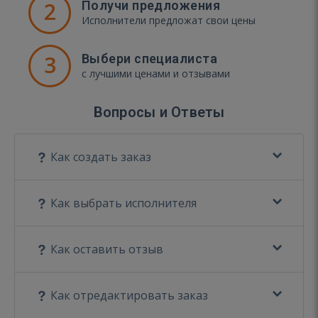
2
Получи предложения
Исполнители предложат свои цены
3
Выбери специалиста
с лучшими ценами и отзывами
Вопросы и Ответы
Как создать заказ
Как выбрать исполнителя
Как оставить отзыв
Как отредактировать заказ