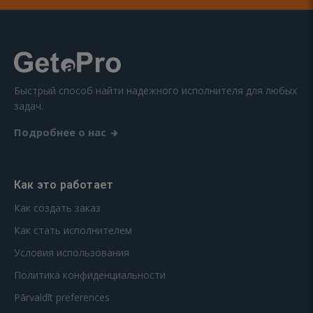
Быстрый способ найти надежного исполнителя для любых
задач.
Подробнее о нас
Как это работает
Как создать заказ
Как стать исполнителем
Условия использования
Политика конфиденциальности
Pārvaldīt preferences