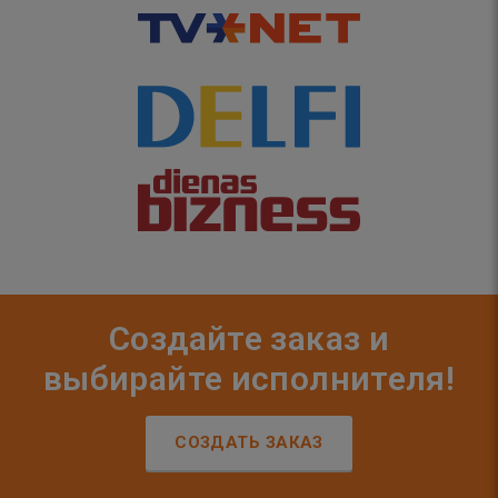
Создайте заказ и
выбирайте исполнителя!
СОЗДАТЬ ЗАКАЗ