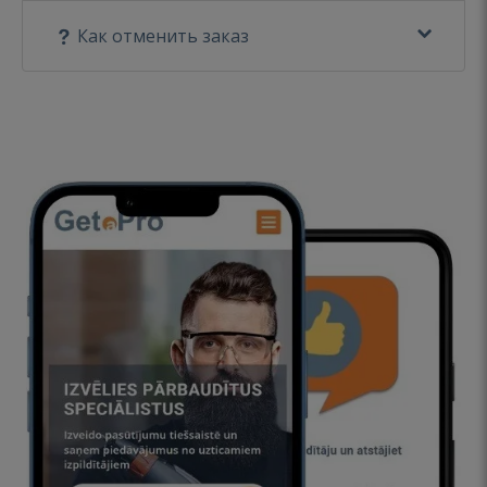
Как отменить заказ