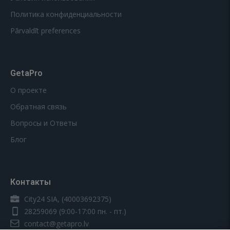
Политика конфиденциальности
Pārvaldīt preferences
GetaPro
О проекте
Обратная связь
Вопросы и Ответы
Блог
Контакты
City24 SIA, (40003692375)
28259069
(9:00-17:00 пн. - пт.)
contact@getapro.lv