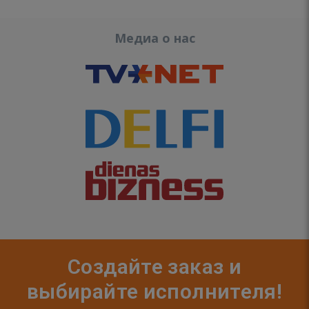
Медиа о нас
Создайте заказ и
выбирайте исполнителя!