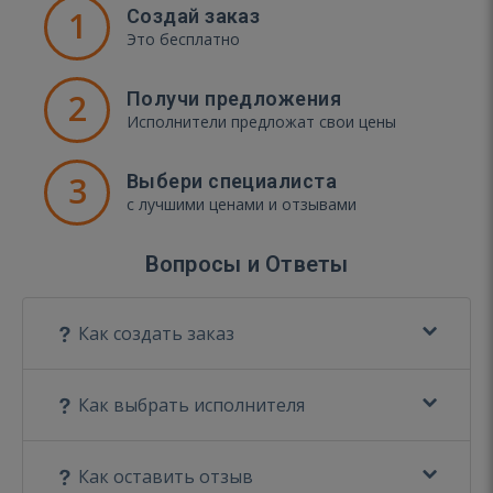
1
Создай заказ
Это бесплатно
2
Получи предложения
Исполнители предложат свои цены
3
Выбери специалиста
с лучшими ценами и отзывами
Вопросы и Ответы
Как создать заказ
Как выбрать исполнителя
Как оставить отзыв