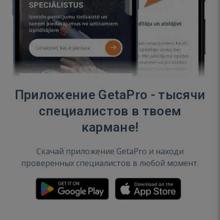
Приложение GetaPro - тысячи
специалистов в твоем
кармане!
Скачай приложение GetaPro и находи
проверенных специалистов в любой момент.