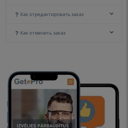
Как отредактировать заказ
Как отменить заказ