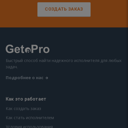
СОЗДАТЬ ЗАКАЗ
Быстрый способ найти надежного исполнителя для любых
задач.
Подробнее о нас
Как это работает
Как создать заказ
Как стать исполнителем
Условия использования