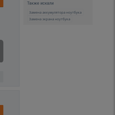
Также искали
Замена аккумулятора ноутбука
Замена экрана ноутбука