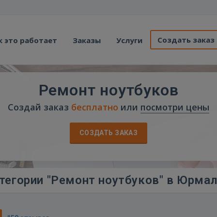
Создать заказ
к это работает
Заказы
Услуги
Ремонт ноутбуков
Создай заказ
бесплатно
или
посмотри цены
СОЗДАТЬ ЗАКАЗ
тегории "Ремонт ноутбуков" в Юрма