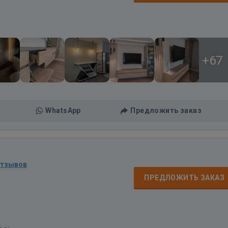
+67
WhatsApp
Предложить заказ
отзывов
ПРЕДЛОЖИТЬ ЗАКАЗ