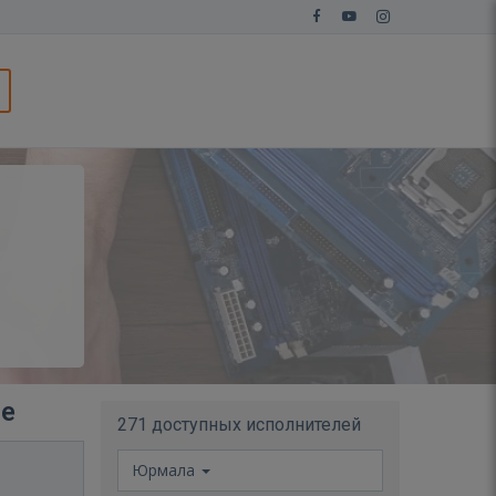
ле
271 доступных исполнителей
Юрмала