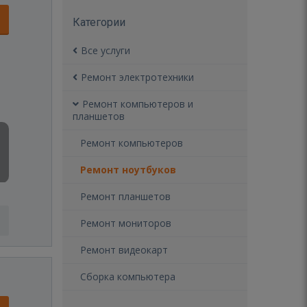
Категории
Все услуги
Ремонт электротехники
Ремонт компьютеров и
планшетов
Ремонт компьютеров
Ремонт ноутбуков
Ремонт планшетов
Ремонт мониторов
Ремонт видеокарт
Сборка компьютера