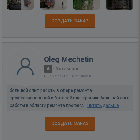
СОЗДАТЬ ЗАКАЗ
Oleg Mechetin
·
0 отзывов
Был на сайте: 9 мес. назад
большой опыт работы в сфере ремонта
профессиональной и бытовой электроники.большой опыт
работы в области ремонта професс...
читать дальше
СОЗДАТЬ ЗАКАЗ