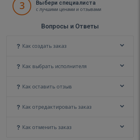
3
Выбери специалиста
с лучшими ценами и отзывами
Вопросы и Ответы
Как создать заказ
Как выбрать исполнителя
Как оставить отзыв
Как отредактировать заказ
Как отменить заказ