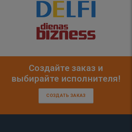
Создайте заказ и
выбирайте исполнителя!
СОЗДАТЬ ЗАКАЗ