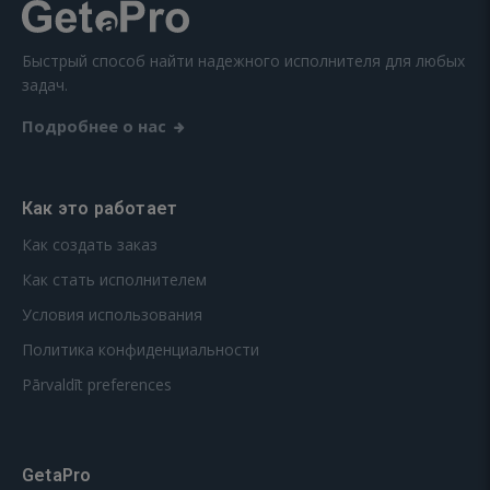
Быстрый способ найти надежного исполнителя для любых
задач.
Подробнее о нас
Как это работает
Как создать заказ
Как стать исполнителем
Условия использования
Политика конфиденциальности
Pārvaldīt preferences
GetaPro