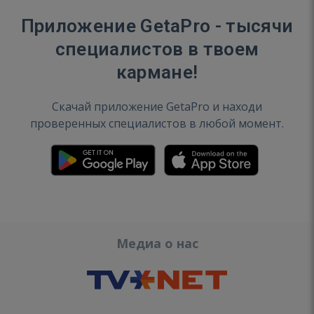
Приложение GetaPro - тысячи
специалистов в твоем
кармане!
Скачай приложение GetaPro и находи
проверенных специалистов в любой момент.
Медиа о нас