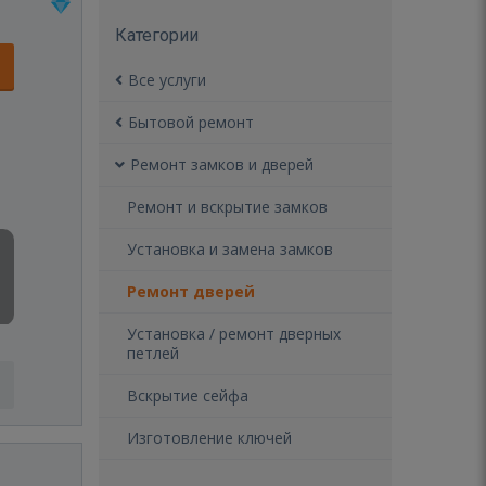
Категории
Все услуги
Бытовой ремонт
Ремонт замков и дверей
Ремонт и вскрытие замков
Установка и замена замков
Ремонт дверей
Установка / ремонт дверных
петлей
Вскрытие сейфа
Изготовление ключей