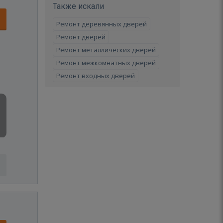
Также искали
Ремонт деревянных дверей
Ремонт дверей
Ремонт металлических дверей
Ремонт межкомнатных дверей
Ремонт входных дверей