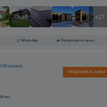
+27
WhatsApp
Предложить заказ
1108 отзывов
ПРЕДЛОЖИТЬ ЗАКАЗ
0€/час