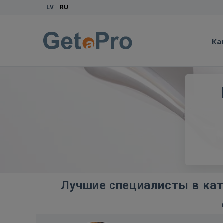
LV
RU
Ка
Лучшие специалисты в кат