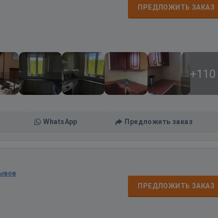
д
ПРЕДЛОЖИТЬ ЗАКАЗ
+110
WhatsApp
Предложить заказ
зывов
ПРЕДЛОЖИТЬ ЗАКАЗ