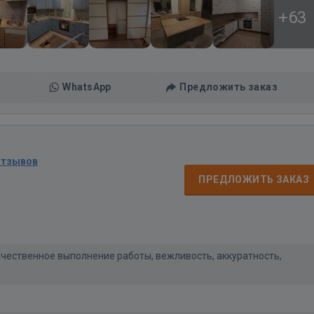
+63
WhatsApp
Предложить заказ
отзывов
ПРЕДЛОЖИТЬ ЗАКАЗ
ачественное выполнение работы, вежливость, аккуратность,