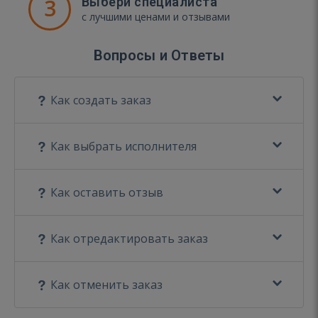
3
Выбери специалиста
с лучшими ценами и отзывами
Вопросы и Ответы
Как создать заказ
Как выбрать исполнителя
Как оставить отзыв
Как отредактировать заказ
Как отменить заказ