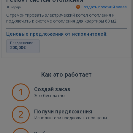
Создать похожий заказ
Liepāja
Отремонтировать электрический котёл отопления и
подключить к системе отопления для квартиры 60 м2
Ценовые предложения от исполнителей:
Предложение 1
200,00€
Как это работает
1
Создай заказ
Это бесплатно
2
Получи предложения
Исполнители предложат свои цены