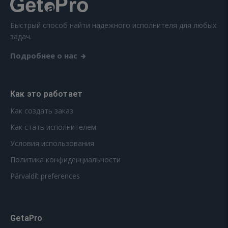
Быстрый способ найти надежного исполнителя для любых
задач.
Подробнее о нас
Как это работает
Как создать заказ
Как стать исполнителем
Условия использования
Политика конфиденциальности
Pārvaldīt preferences
GetaPro