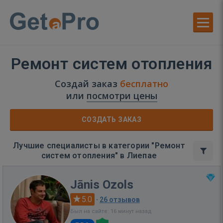
Ремонт систем отопления
Создай заказ
бесплатно
или
посмотри цены
СОЗДАТЬ ЗАКАЗ
Лучшие специалисты в категории "Ремонт
систем отопления" в Лиепае
Jānis Ozols
5.0
·
26 отзывов
Был на сайте: 16 минут назад