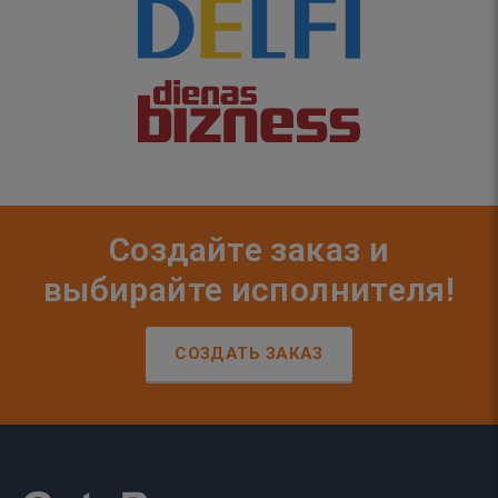
Создайте заказ и
выбирайте исполнителя!
СОЗДАТЬ ЗАКАЗ