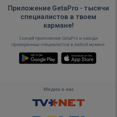
Приложение GetaPro - тысячи
специалистов в твоем
кармане!
Скачай приложение GetaPro и находи
проверенных специалистов в любой момент.
Медиа о нас